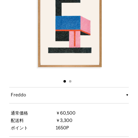
Freddo
通常価格
￥60,500
配送料
￥3,300
ポイント
1650P