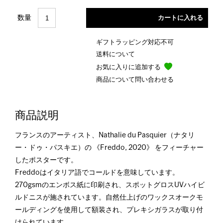
数量
ギフトラッピング対応不可
送料について
お気に入りに追加する
商品について問い合わせる
商品説明
フランスのアーティスト、Nathalie du Pasquier（ナタリ
ー・ドゥ・パスキエ）の 《Freddo, 2020》 をフィーチャー
したポスターです。
Freddoはイタリア語でコールドを意味しています。
270gsmのエンボス紙に印刷され、スポットグロスUVハイビ
ルドニスが施されています。自然仕上げのワックスオークモ
ールディングを使用して額装され、プレキシガラスが取り付
けられています。