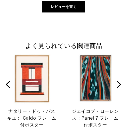
よく見られている関連商品
ナタリー・ドゥ・パス
ジェイコブ・ローレン
キエ： Caldo フレーム
ス：Panel 7 フレーム
付ポスター
付ポスター