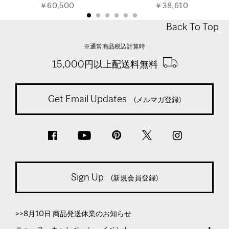
￥60,500
￥38,610
Back To Top
※通常商品税込計算時
15,000円以上配送料無料
Get Email Updates
(メルマガ登録)
Sign Up
(新規会員登録)
>>8月10日 商品発送休業のお知らせ