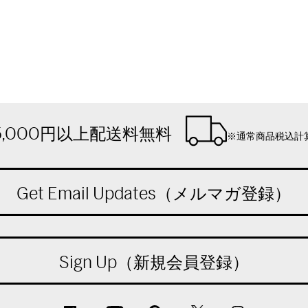
5,000円以上配送料無料
※通常商品税込計
Get Email Updates（メルマガ登録）
Sign Up（新規会員登録）