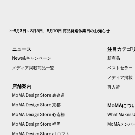
8月3日～8月5日、8月10日 商品発送休業日のお知らせ
ニュース
注目カテゴ
News&キャンペーン
新商品
メディア掲載商品一覧
ベストセラー
メディア掲載
店舗案内
再入荷
MoMA Design Store 表参道
MoMA Design Store 京都
MoMAにつ
MoMA Design Store 心斎橋
What Makes Us
MoMA Design Store 福岡
MoMAメンバ
MoMA Design Store at ロフト