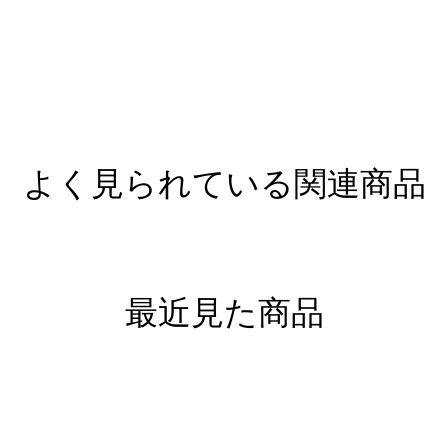
よく見られている関連商品
最近見た商品