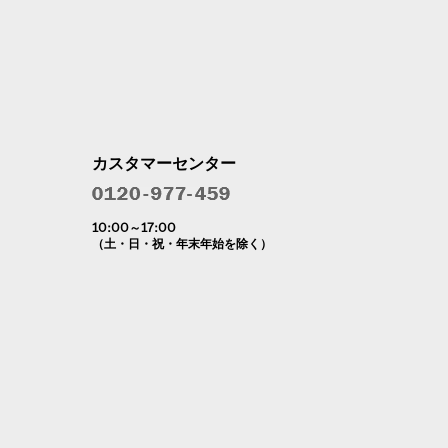
カスタマーセンター
10:00～17:00
（土・日・祝・年末年始を除く）