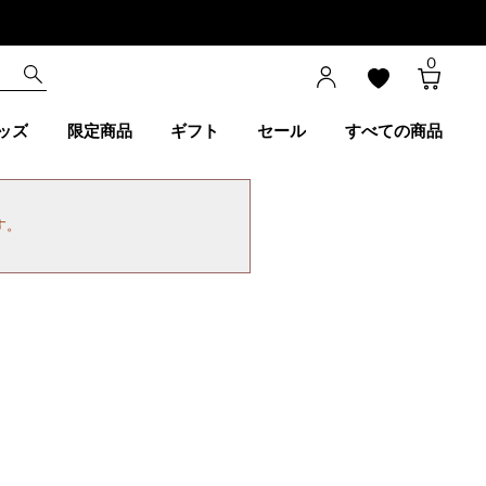
0
ッズ
限定商品
ギフト
セール
すべての商品
す。