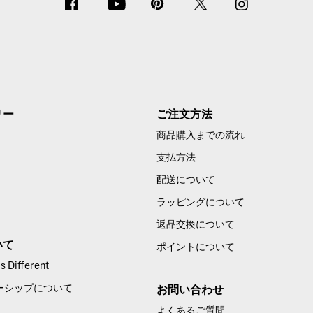
リー
ご注文方法
商品購入までの流れ
支払方法
配送について
ラッピングについて
返品交換について
いて
ポイントについて
 Different
ーシップについて
お問い合わせ
よくあるご質問