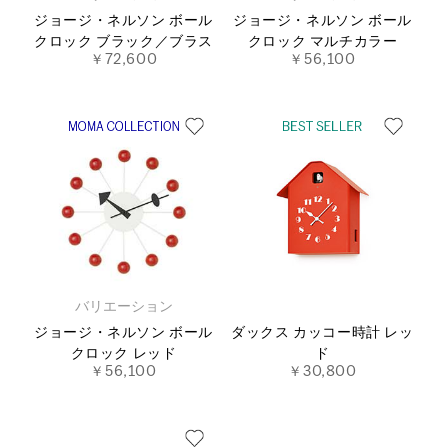
ジョージ・ネルソン ボール
ジョージ・ネルソン ボール
クロック ブラック／ブラス
クロック マルチカラー
￥72,600
￥56,100
バリエーション
ジョージ・ネルソン ボール
ダックス カッコー時計 レッ
クロック レッド
ド
￥56,100
￥30,800