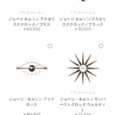
バリエーション
バリエーション
ジョージ ネルソン アスタリ
ジョージ ネルソン アスタリ
スククロック／ブラス
スククロック／ブラック
￥60,500
￥55,000
バリエーション
ジョージ・ネルソン アイク
ジョージ・ネルソン サンバ
ロック
ーストクロック ウォルナッ
ト
￥80,300
￥71,500