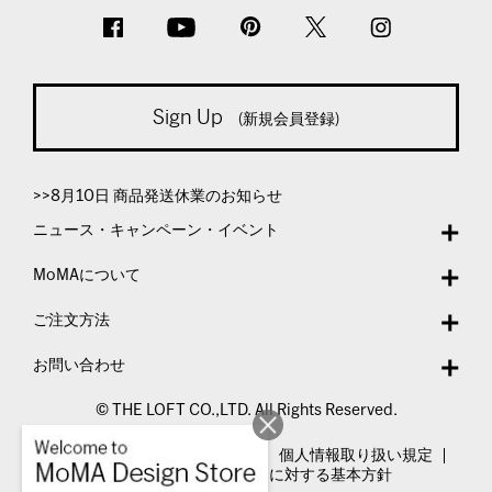
Sign Up
(新規会員登録)
>>8月10日 商品発送休業のお知らせ
ニュース・キャンペーン・イベント
MoMAについて
ご注文方法
お問い合わせ
© THE LOFT CO.,LTD. All Rights Reserved.
特定商取引法表示
利用規約
個人情報取り扱い規定
カスタマーハラスメントに対する基本方針