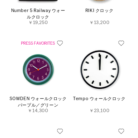
Number 5 Railway ウォー
RIKI クロック
ルクロック
￥19,250
￥13,200
SOWDEN ウォールクロック
Tempo ウォールクロック
パープル／グリーン
￥14,300
￥23,100