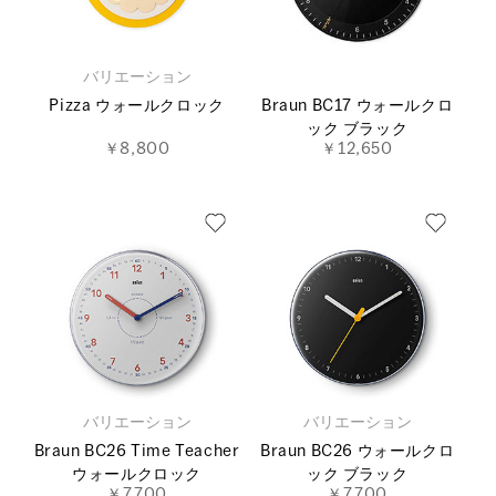
バリエーション
Pizza ウォールクロック
Braun BC17 ウォールクロ
ック ブラック
￥8,800
￥12,650
バリエーション
バリエーション
Braun BC26 Time Teacher
Braun BC26 ウォールクロ
ウォールクロック
ック ブラック
￥7,700
￥7,700