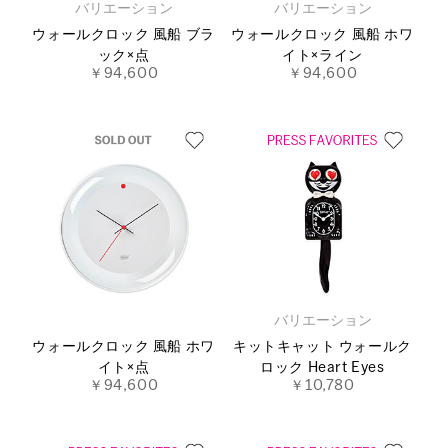
バリエーション
バリエーション
ウォールクロック 風船 ブラ
ウォールクロック 風船 ホワ
ック×点
イト×ライン
￥94,600
￥94,600
バリエーション
ウォールクロック 風船 ホワ
キットキャット ウォールク
イト×点
ロック Heart Eyes
￥94,600
￥10,780