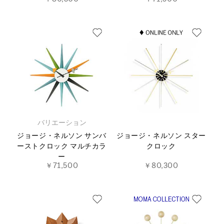
バリエーション
ジョージ・ネルソン サンバ
ジョージ・ネルソン スター
ーストクロック マルチカラ
クロック
ー
￥71,500
￥80,300