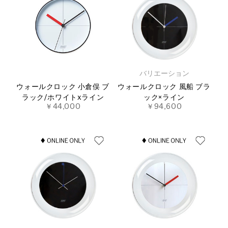
バリエーション
ウォールクロック 小倉俣 ブ
ウォールクロック 風船 ブラ
ラック/ホワイトxライン
ック×ライン
￥44,000
￥94,600