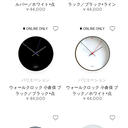
ルバー／ホワイト×点
ラック／ブラック×ライン
￥44,000
￥44,000
バリエーション
バリエーション
ウォールクロック 小倉俣 ブ
ウォールクロック 小倉俣 ブ
ラック／ブラック×点
ラック／ホワイト×点
￥44,000
￥44,000