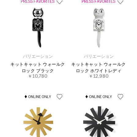
バリエーション
バリエーション
キットキャット ウォールク
キットキャット ウォールク
ロック ブラック
ロック ホワイトレディ
￥10,780
￥12,980