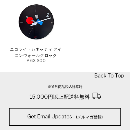
ニコライ・カネッティ アイ
コンウォールクロック
￥63,800
Back To Top
※通常商品税込計算時
15,000円以上配送料無料
Get Email Updates
(メルマガ登録)