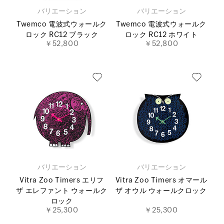
バリエーション
バリエーション
Twemco 電波式ウォールク
Twemco 電波式ウォールク
ロック RC12 ブラック
ロック RC12 ホワイト
￥52,800
￥52,800
バリエーション
バリエーション
Vitra Zoo Timers エリフ
Vitra Zoo Timers オマール
ザ エレファント ウォールク
ザ オウル ウォールクロック
ロック
￥25,300
￥25,300