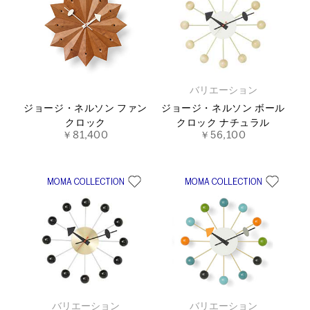
バリエーション
ジョージ・ネルソン ファン
ジョージ・ネルソン ボール
クロック
クロック ナチュラル
￥81,400
￥56,100
バリエーション
バリエーション