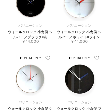
バリエーション
バリエーション
ウォールクロック 小倉俣 シ
ウォールクロック 小倉俣 シ
ルバー／ブラック×点
ルバー／ホワイト×ライン
￥44,000
￥44,000
バリエーション
バリエーション
ウォールクロック 小倉俣 シ
ウォールクロック 小倉俣 ブ