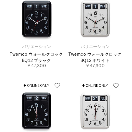
バリエーション
バリエーション
Twemco ウォールクロック
Twemco ウォールクロック
BQ12 ブラック
BQ12 ホワイト
￥47,300
￥47,300