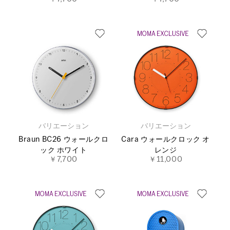
バリエーション
バリエーション
Braun BC26 ウォールクロ
Cara ウォールクロック オ
ック ホワイト
レンジ
￥7,700
￥11,000