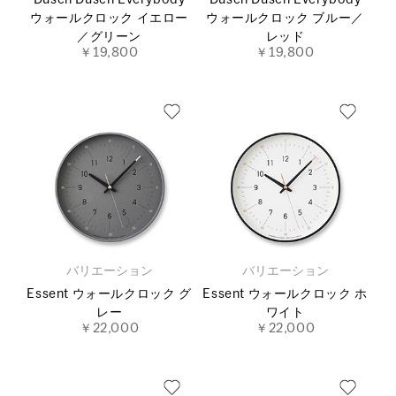
Dusen Dusen Everybody
Dusen Dusen Everybody
ウォールクロック イエロー
ウォールクロック ブルー／
／グリーン
レッド
￥19,800
￥19,800
バリエーション
バリエーション
Essent ウォールクロック グ
Essent ウォールクロック ホ
レー
ワイト
￥22,000
￥22,000