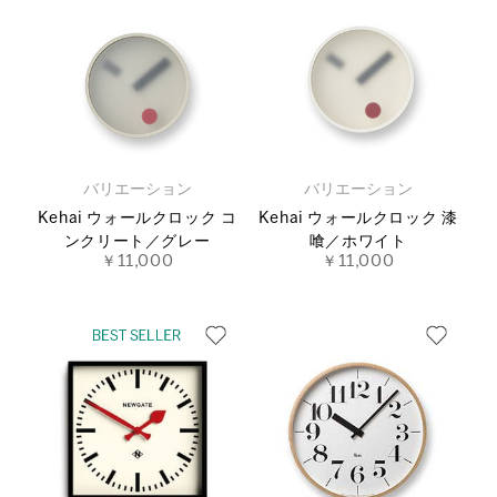
バリエーション
バリエーション
Kehai ウォールクロック コ
Kehai ウォールクロック 漆
ンクリート／グレー
喰／ホワイト
￥11,000
￥11,000