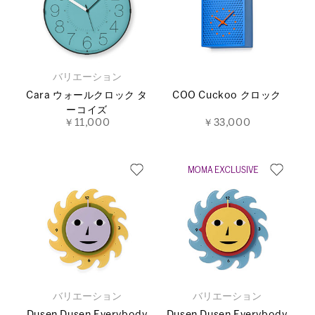
バリエーション
Cara ウォールクロック タ
COO Cuckoo クロック
ーコイズ
￥11,000
￥33,000
バリエーション
バリエーション