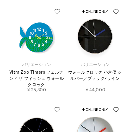
バリエーション
バリエーション
Vitra Zoo Timers フェルナ
ウォールクロック 小倉俣 シ
ンド ザ フィッシュ ウォール
ルバー／ブラック×ライン
クロック
￥25,300
￥44,000