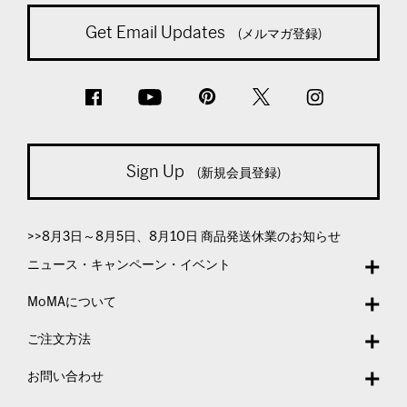
Get Email Updates
(メルマガ登録)
Sign Up
(新規会員登録)
>>8月3日～8月5日、8月10日 商品発送休業のお知らせ
ニュース・キャンペーン・イベント
MoMAについて
ご注文方法
お問い合わせ