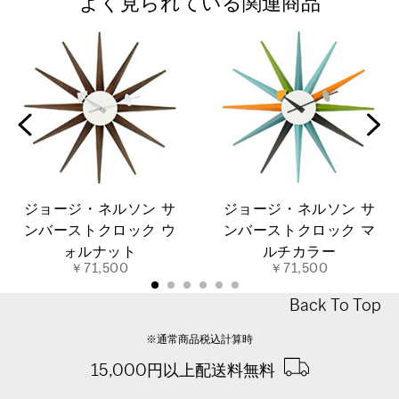
よく見られている関連商品
ジョージ・ネルソン サ
ジョージ・ネルソン サ
ンバーストクロック ウ
ンバーストクロック マ
ォルナット
ルチカラー
￥71,500
￥71,500
Back To Top
※通常商品税込計算時
15,000円以上配送料無料