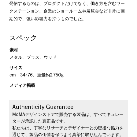
発信するものは、プロダクトだけでなく、働き方を含むワー
クステーション、企業のショールームや展覧会など非常に画
期的で、強い影響力を持つものでした。
スペック
素材
メタル、ブラス、ウッド
サイズ
cm：34×76、重量約2,750g
メディア掲載
Authenticity Guarantee
MoMAデザインストアで販売する製品は、すべてキュレー
ターが承認した真正品です。
私たちは、丁寧なリサーチとデザイナーとの密接な協力を
通じて、製品の価値を保つよう真摯に取り組んでいます。