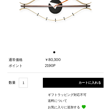
通常価格
￥80,300
ポイント
2190P
数量
ギフトラッピング対応不可
送料について
お気に入りに追加する