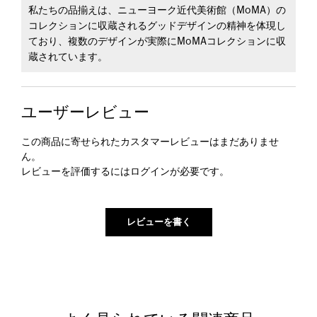
私たちの品揃えは、ニューヨーク近代美術館（MoMA）の
コレクションに収蔵されるグッドデザインの精神を体現し
ており、複数のデザインが実際にMoMAコレクションに収
蔵されています。
ユーザーレビュー
この商品に寄せられたカスタマーレビューはまだありませ
ん。
レビューを評価するには
ログイン
が必要です。