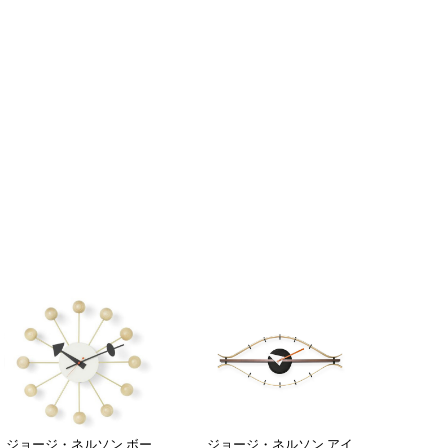
ジョージ・ネルソン ボー
ジョージ・ネルソン アイ