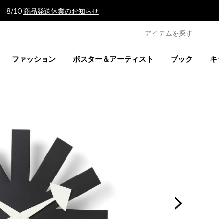
 8/10
商品発送休業のお知らせ
ファッション
ポスター＆アーティスト
ブック
キ