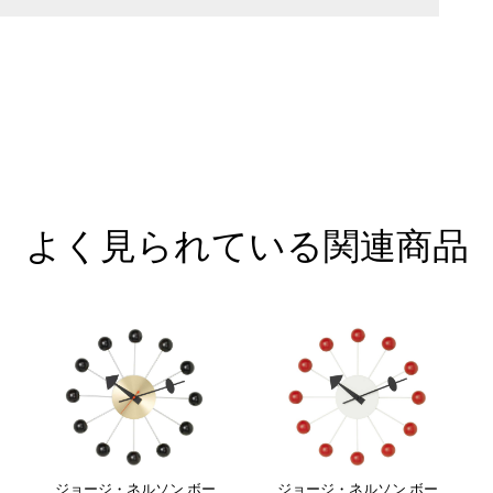
よく見られている関連商品
ジョージ・ネルソン ボー
ジョージ・ネルソン ボー