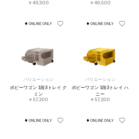
￥49,500
￥49,500
バリエーション
バリエーション
ボビーワゴン 1段3トレイ ク
ボビーワゴン 1段3トレイ ハ
ミン
ニー
￥57,200
￥57,200