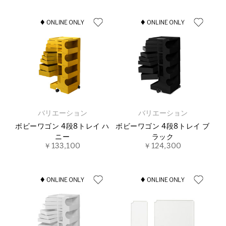
バリエーション
バリエーション
ボビーワゴン 4段8トレイ ハ
ボビーワゴン 4段8トレイ ブ
ニー
ラック
￥133,100
￥124,300