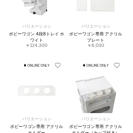
バリエーション
バリエーション
ボビーワゴン 4段8トレイ ホ
ボビーワゴン専用 アクリル
ワイト
プレート
￥124,300
￥8,030
バリエーション
バリエーション
ボビーワゴン専用 アクリル
ボビーワゴン専用 アクリル