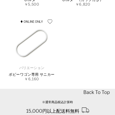
ホルダー
ホルダー（カップ付き）
￥5,500
￥6,820
バリエーション
ボビーワゴン専用 サニカー
￥6,160
Back To Top
※通常商品税込計算時
15,000円以上配送料無料