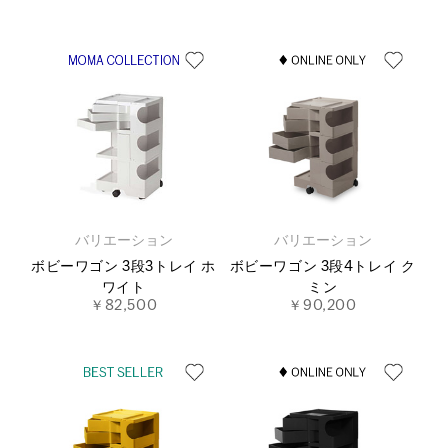
バリエーション
バリエーション
ボビーワゴン 3段3トレイ ホ
ボビーワゴン 3段4トレイ ク
ワイト
ミン
￥82,500
￥90,200