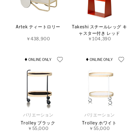
Artek ティートロリー
Takeshi スチールレッグ キ
ャスター付き レッド
￥438,900
￥104,390
バリエーション
バリエーション
Trolley ブラック
Trolley ホワイト
￥55,000
￥55,000