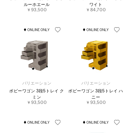
ルーホエール
ワイト
￥93,500
￥84,700
バリエーション
バリエーション
ボビーワゴン 3段5トレイ ク
ボビーワゴン 3段5トレイ ハ
ミン
ニー
￥93,500
￥93,500