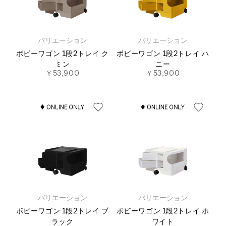
バリエーション
バリエーション
ボビーワゴン 1段2トレイ ク
ボビーワゴン 1段2トレイ ハ
ミン
ニー
￥53,900
￥53,900
バリエーション
バリエーション
ボビーワゴン 1段2トレイ ブ
ボビーワゴン 1段2トレイ ホ
ラック
ワイト