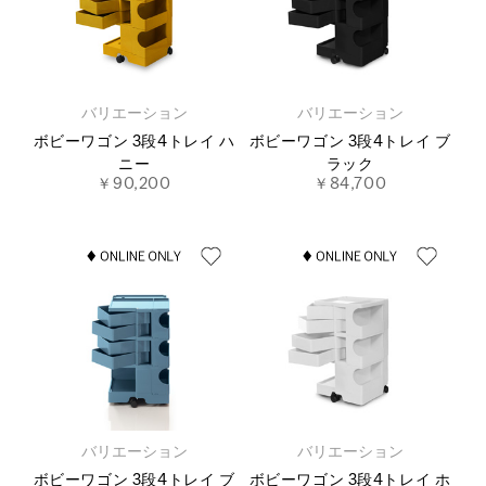
バリエーション
バリエーション
ボビーワゴン 3段4トレイ ハ
ボビーワゴン 3段4トレイ ブ
ニー
ラック
￥90,200
￥84,700
バリエーション
バリエーション
ボビーワゴン 3段4トレイ ブ
ボビーワゴン 3段4トレイ ホ