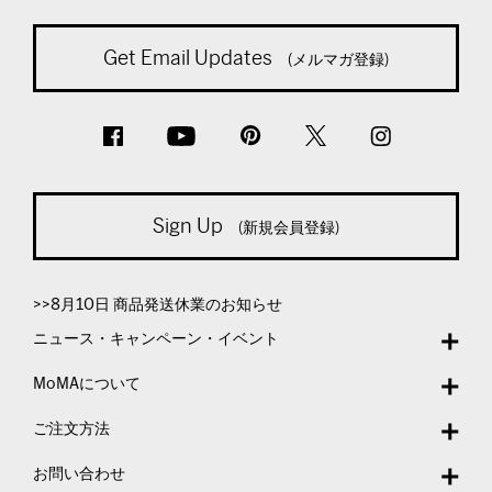
Get Email Updates
(メルマガ登録)
Sign Up
(新規会員登録)
>>8月10日 商品発送休業のお知らせ
ニュース・キャンペーン・イベント
MoMAについて
ご注文方法
お問い合わせ