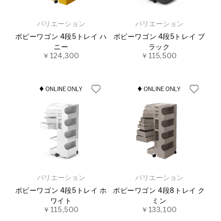
バリエーション
バリエーション
ボビーワゴン 4段5トレイ ハ
ボビーワゴン 4段5トレイ ブ
ニー
ラック
￥124,300
￥115,500
バリエーション
バリエーション
ボビーワゴン 4段5トレイ ホ
ボビーワゴン 4段8トレイ ク
ワイト
ミン
￥115,500
￥133,100