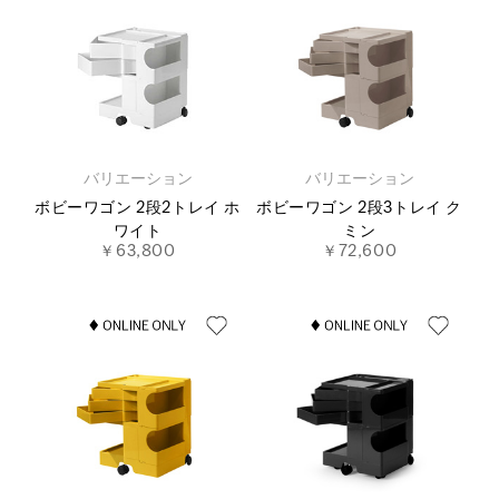
バリエーション
バリエーション
ボビーワゴン 2段2トレイ ホ
ボビーワゴン 2段3トレイ ク
ワイト
ミン
￥63,800
￥72,600