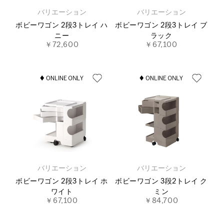
バリエーション
バリエーション
ボビーワゴン 2段3トレイ ハ
ボビーワゴン 2段3トレイ ブ
ニー
ラック
￥72,600
￥67,100
バリエーション
バリエーション
ボビーワゴン 2段3トレイ ホ
ボビーワゴン 3段2トレイ ク
ワイト
ミン
￥67,100
￥84,700