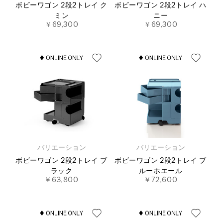
ボビーワゴン 2段2トレイ ク
ボビーワゴン 2段2トレイ ハ
ミン
ニー
￥69,300
￥69,300
バリエーション
バリエーション
ボビーワゴン 2段2トレイ ブ
ボビーワゴン 2段2トレイ ブ
ラック
ルーホエール
￥63,800
￥72,600