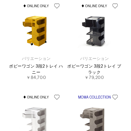
バリエーション
バリエーション
ボビーワゴン 3段2トレイ ハ
ボビーワゴン 3段2トレイ ブ
ニー
ラック
￥84,700
￥79,200