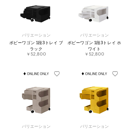
バリエーション
バリエーション
ボビーワゴン 1段3トレイ ブ
ボビーワゴン 1段3トレイ ホ
ラック
ワイト
￥52,800
￥52,800
バリエーション
バリエーション