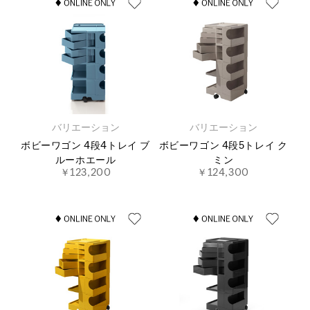
バリエーション
バリエーション
ボビーワゴン 4段4トレイ ブ
ボビーワゴン 4段5トレイ ク
ルーホエール
ミン
￥123,200
￥124,300