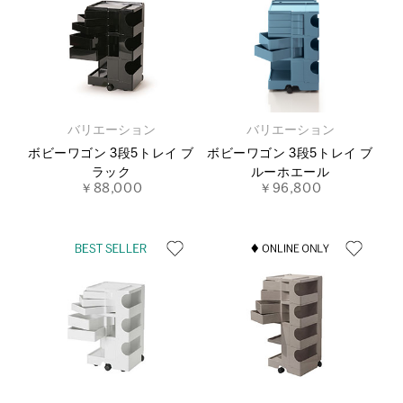
バリエーション
バリエーション
ボビーワゴン 3段5トレイ ブ
ボビーワゴン 3段5トレイ ブ
ラック
ルーホエール
￥88,000
￥96,800