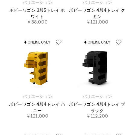
バリエーション
バリエーション
ボビーワゴン 3段5トレイ ホ
ボビーワゴン 4段4トレイ ク
ワイト
ミン
￥88,000
￥121,000
バリエーション
バリエーション
ボビーワゴン 4段4トレイ ハ
ボビーワゴン 4段4トレイ ブ
ニー
ラック
￥121,000
￥112,200