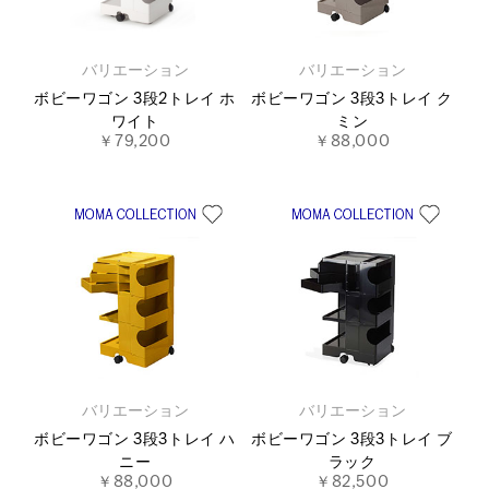
バリエーション
バリエーション
ボビーワゴン 3段2トレイ ホ
ボビーワゴン 3段3トレイ ク
ワイト
ミン
￥79,200
￥88,000
バリエーション
バリエーション
ボビーワゴン 3段3トレイ ハ
ボビーワゴン 3段3トレイ ブ
ニー
ラック
￥88,000
￥82,500