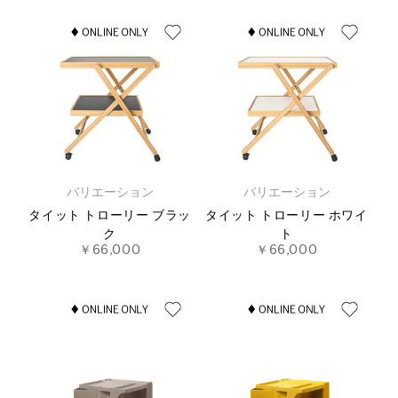
バリエーション
バリエーション
タイット トローリー ブラッ
タイット トローリー ホワイ
ク
ト
￥66,000
￥66,000