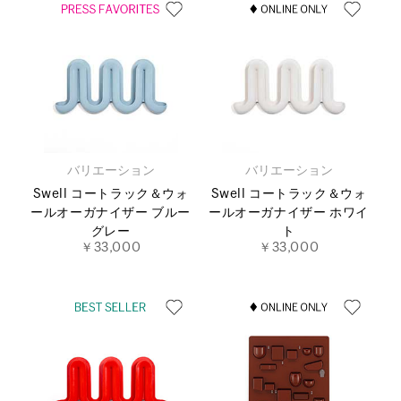
バリエーション
バリエーション
Swell コートラック＆ウォ
Swell コートラック＆ウォ
ールオーガナイザー ブルー
ールオーガナイザー ホワイ
グレー
ト
￥33,000
￥33,000