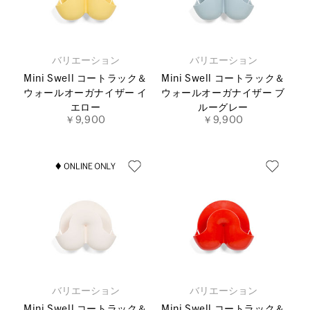
バリエーション
バリエーション
Mini Swell コートラック＆
Mini Swell コートラック＆
ウォールオーガナイザー イ
ウォールオーガナイザー ブ
エロー
ルーグレー
￥9,900
￥9,900
バリエーション
バリエーション
Mini Swell コートラック＆
Mini Swell コートラック＆