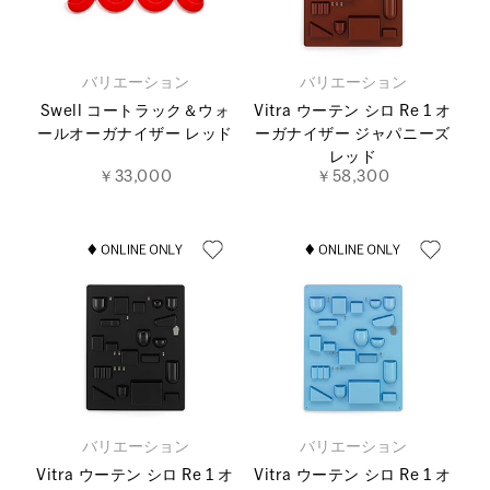
バリエーション
バリエーション
Swell コートラック＆ウォ
Vitra ウーテン シロ Re 1 オ
ールオーガナイザー レッド
ーガナイザー ジャパニーズ
レッド
￥33,000
￥58,300
バリエーション
バリエーション
Vitra ウーテン シロ Re 1 オ
Vitra ウーテン シロ Re 1 オ