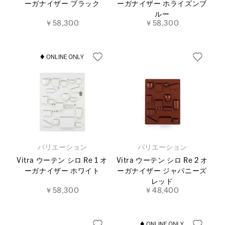
ーガナイザー ブラック
ーガナイザー ホライズンブ
ルー
￥58,300
￥58,300
バリエーション
バリエーション
Vitra ウーテン シロ Re 1 オ
Vitra ウーテン シロ Re 2 オ
ーガナイザー ホワイト
ーガナイザー ジャパニーズ
レッド
￥58,300
￥48,400