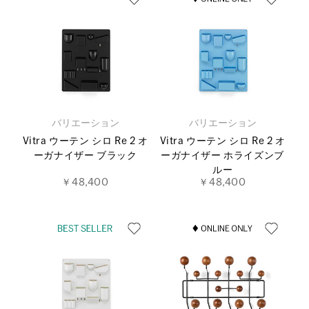
バリエーション
バリエーション
Vitra ウーテン シロ Re 2 オ
Vitra ウーテン シロ Re 2 オ
ーガナイザー ブラック
ーガナイザー ホライズンブ
ルー
￥48,400
￥48,400