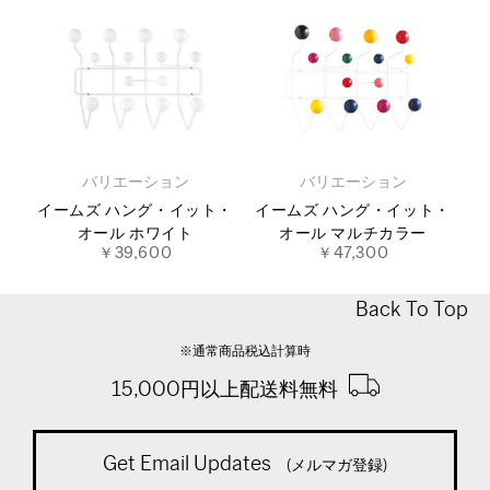
バリエーション
バリエーション
イームズ ハング・イット・
イームズ ハング・イット・
オール ホワイト
オール マルチカラー
￥39,600
￥47,300
Back To Top
※通常商品税込計算時
15,000円以上配送料無料
Get Email Updates
(メルマガ登録)