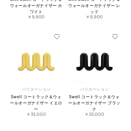
ウォールオーガナイザー ホ
ウォールオーガナイザー レ
ワイト
ッド
￥9,900
￥9,900
バリエーション
バリエーション
Swell コートラック＆ウォ
Swell コートラック＆ウォ
ールオーガナイザー イエロ
ールオーガナイザー ブラッ
ー
ク
￥33,000
￥33,000