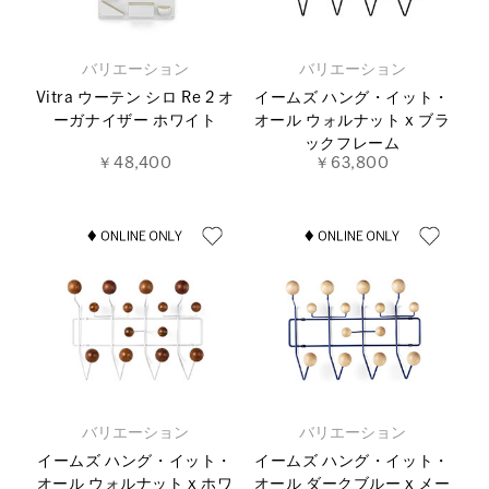
バリエーション
バリエーション
Vitra ウーテン シロ Re 2 オ
イームズ ハング・イット・
ーガナイザー ホワイト
オール ウォルナット x ブラ
ックフレーム
￥48,400
￥63,800
バリエーション
バリエーション
イームズ ハング・イット・
イームズ ハング・イット・
オール ウォルナット x ホワ
オール ダークブルー x メー