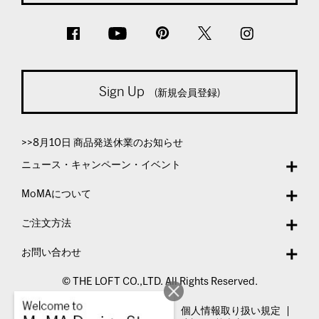
Sign Up
(新規会員登録)
>>8月10日 商品発送休業のお知らせ
ニュース・キャンペーン・イベント
MoMAについて
ご注文方法
お問い合わせ
© THE LOFT CO.,LTD. All Rights Reserved.
特定商取引法表示
利用規約
個人情報取り扱い規定