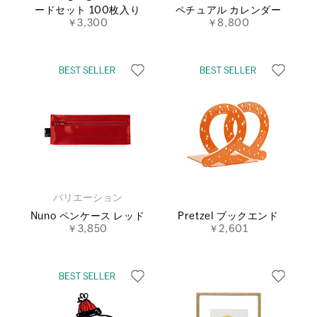
ードセット 100枚入り
ペチュアル カレンダー
￥3,300
￥8,800
バリエーション
Nuno ペンケース レッド
Pretzel ブックエンド
￥3,850
￥2,601