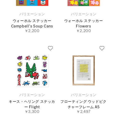
バリエーション
バリエーション
ウォーホル ステッカー
ウォーホル ステッカー
Campbell's Soup Cans
Flowers
￥2,200
￥2,200
バリエーション
バリエーション
キース・ヘリング ステッカ
フローティング ウッドピク
ー Flight
チャーフレーム A5
￥3,300
￥2,497