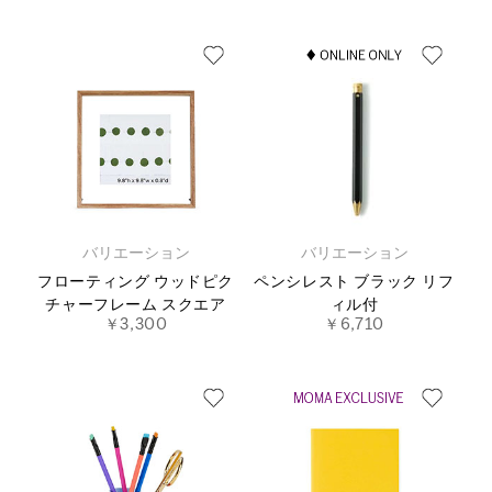
バリエーション
バリエーション
フローティング ウッドピク
ペンシレスト ブラック リフ
チャーフレーム スクエア
ィル付
￥3,300
￥6,710