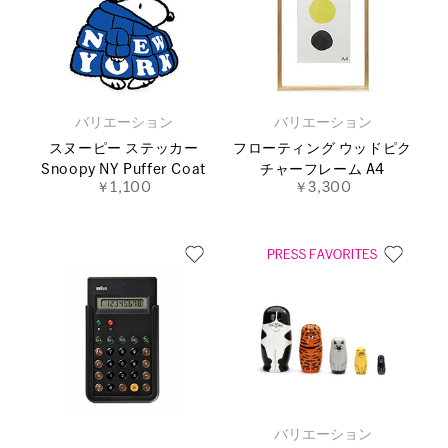
バリエーション
バリエーション
スヌーピー ステッカー
フローティング ウッドピク
Snoopy NY Puffer Coat
チャーフレーム A4
￥1,100
￥3,300
バリエーション