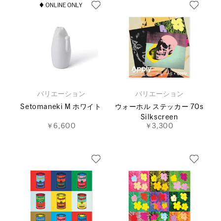
バリエーション
バリエーション
Setomaneki M ホワイト
ウォーホル ステッカー 70s
Silkscreen
￥6,600
￥3,300