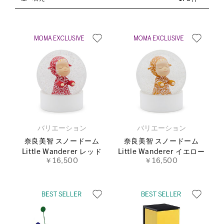
バリエーション
バリエーション
奈良美智 スノードーム
奈良美智 スノードーム
Little Wanderer レッド
Little Wanderer イエロー
￥16,500
￥16,500