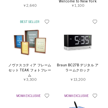
Welcome to New York
￥2,640
￥1,100
ノヴァスコティア フレーム
Braun BC27B デジタル ア
セット TEAK フォトフレー
ラームクロック
ム
￥3,300
￥13,200