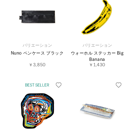
バリエーション
バリエーション
Nuno ペンケース ブラック
ウォーホル ステッカー Big
Banana
￥3,850
￥1,430