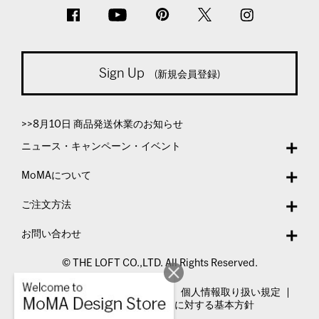
Sign Up
(新規会員登録)
>>8月10日 商品発送休業のお知らせ
ニュース・キャンペーン・イベント
MoMAについて
ご注文方法
お問い合わせ
© THE LOFT CO.,LTD. All Rights Reserved.
特定商取引法表示
利用規約
個人情報取り扱い規定
カスタマーハラスメントに対する基本方針