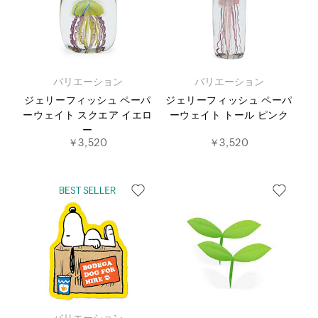
バリエーション
バリエーション
ジェリーフィッシュ ペーパ
ジェリーフィッシュ ペーパ
ーウェイト スクエア イエロ
ーウェイト トール ピンク
ー
￥3,520
￥3,520