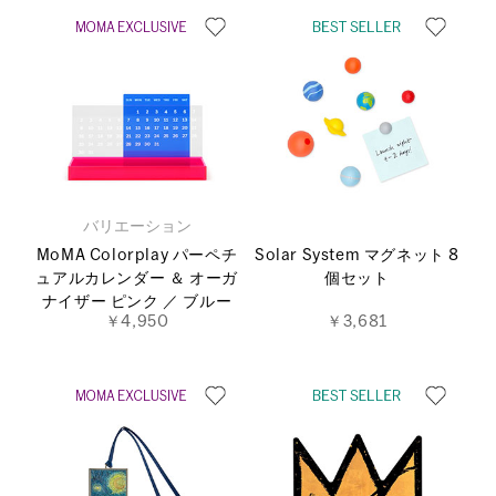
バリエーション
MoMA Colorplay パーペチ
Solar System マグネット 8
ュアルカレンダー ＆ オーガ
個セット
ナイザー ピンク ／ ブルー
￥4,950
￥3,681