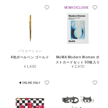
バリエーション
4色ボールペン ゴールド
MoMA Modern Women ポ
ストカードセット 50枚入り
￥1,430
￥2,970