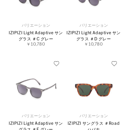
バリエーション
バリエーション
IZIPIZI Light Adaptive サン
IZIPIZI Light Adaptive サン
グラス ＃C グレー
グラス ＃D グレー
￥10,780
￥10,780
バリエーション
バリエーション
IZIPIZI Light Adaptive サン
IZIPIZI サングラス ＃Road
グラス ＃E グレー
ハバナ