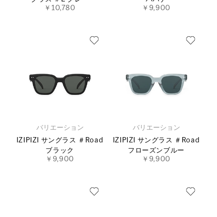
￥10,780
￥9,900
バリエーション
バリエーション
IZIPIZI サングラス ＃Road
IZIPIZI サングラス ＃Road
ブラック
フローズンブルー
￥9,900
￥9,900