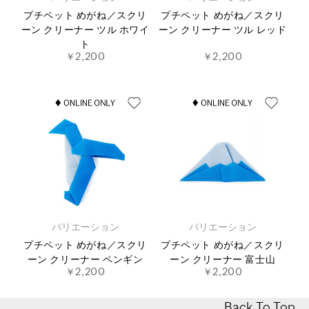
プチペット めがね／スクリ
プチペット めがね／スクリ
ーン クリーナー ツル ホワイ
ーン クリーナー ツル レッド
ト
￥2,200
￥2,200
バリエーション
バリエーション
プチペット めがね／スクリ
プチペット めがね／スクリ
ーン クリーナー ペンギン
ーン クリーナー 富士山
￥2,200
￥2,200
Back To Top