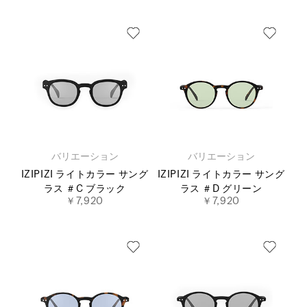
バリエーション
バリエーション
IZIPIZI ライトカラー サング
IZIPIZI ライトカラー サング
ラス ＃C ブラック
ラス ＃D グリーン
￥7,920
￥7,920