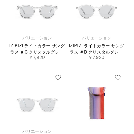
バリエーション
バリエーション
IZIPIZI ライトカラー サング
IZIPIZI ライトカラー サング
ラス ＃C クリスタルグレー
ラス ＃D クリスタルグレー
￥7,920
￥7,920
バリエーション