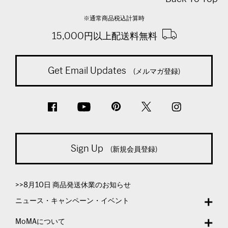
※通常商品税込計算時
15,000円以上配送料無料
Get Email Updates
(メルマガ登録)
Sign Up
(新規会員登録)
>>8月10日 商品発送休業のお知らせ
ニュース・キャンペーン・イベント
MoMAについて