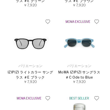
ラス ＃E グリーン
ラス ＃E ブラウン
￥7,920
￥7,920
バリエーション
バリエーション
IZIPIZI ライトカラー サング
MoMA IZIPIZI サングラス
ラス ＃E ブラック
＃C Ode to Blue
￥7,920
￥7,920