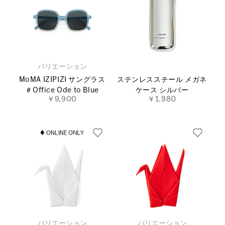
バリエーション
MoMA IZIPIZI サングラス
ステンレススチール メガネ
＃Office Ode to Blue
ケース シルバー
￥9,900
￥1,980
バリエーション
バリエーション