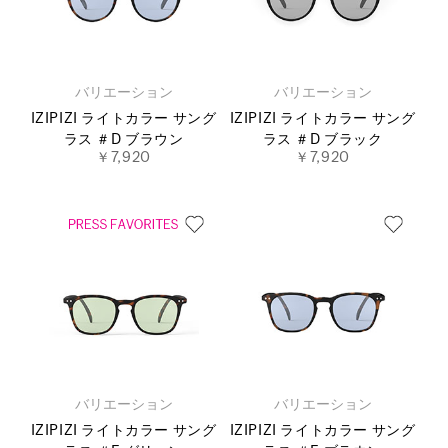
バリエーション
バリエーション
IZIPIZI ライトカラー サング
IZIPIZI ライトカラー サング
ラス ＃D ブラウン
ラス ＃D ブラック
￥7,920
￥7,920
バリエーション
バリエーション
IZIPIZI ライトカラー サング
IZIPIZI ライトカラー サング