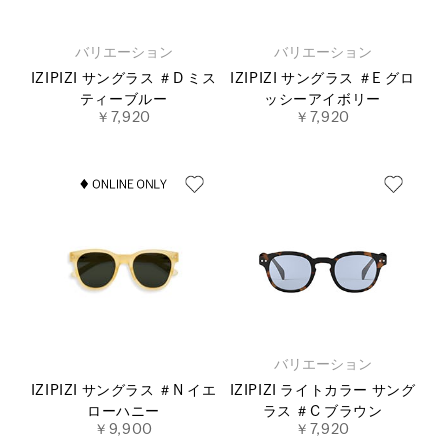
バリエーション
バリエーション
IZIPIZI サングラス ＃D ミス
IZIPIZI サングラス ＃E グロ
ティーブルー
ッシーアイボリー
￥7,920
￥7,920
バリエーション
IZIPIZI サングラス ＃N イエ
IZIPIZI ライトカラー サング
ローハニー
ラス ＃C ブラウン
￥9,900
￥7,920