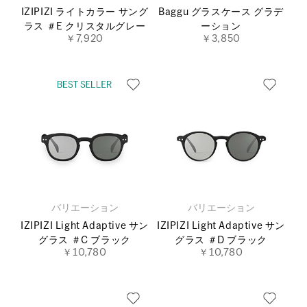
IZIPIZI ライトカラー サング
Baggu グラスケース グラデ
ラス ＃E クリスタルグレー
ーション
￥7,920
￥3,850
バリエーション
バリエーション
IZIPIZI Light Adaptive サン
IZIPIZI Light Adaptive サン
グラス ＃C ブラック
グラス ＃D ブラック
￥10,780
￥10,780