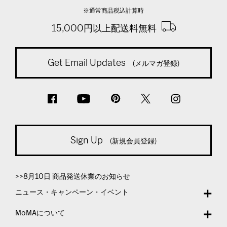
※通常商品税込計算時
15,000円以上配送料無料
Get Email Updates
(メルマガ登録)
Sign Up
(新規会員登録)
>>8月10日 商品発送休業のお知らせ
ニュース・キャンペーン・イベント
MoMAについて