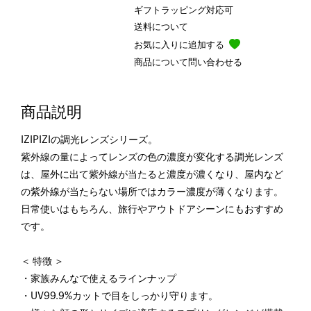
ギフトラッピング対応可
送料について
お気に入りに追加する
商品について問い合わせる
商品説明
IZIPIZIの調光レンズシリーズ。
紫外線の量によってレンズの色の濃度が変化する調光レンズ
は、屋外に出て紫外線が当たると濃度が濃くなり、屋内など
の紫外線が当たらない場所ではカラー濃度が薄くなります。
日常使いはもちろん、旅行やアウトドアシーンにもおすすめ
です。
＜ 特徴 ＞
・家族みんなで使えるラインナップ
・UV99.9%カットで目をしっかり守ります。