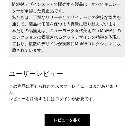
MoMAデザインストアで販売する製品は、すべてキュレー
ターが承認した真正品です。
私たちは、丁寧なリサーチとデザイナーとの密接な協力を
通じて、製品の価値を保つよう真摯に取り組んでいます。
私たちの品揃えは、ニューヨーク近代美術館（MoMA）の
コレクションに収蔵されるグッドデザインの精神を体現し
ており、複数のデザインが実際にMoMAコレクションに収
蔵されています。
ユーザーレビュー
この商品に寄せられたカスタマーレビューはまだありませ
ん。
レビューを評価するには
ログイン
が必要です。