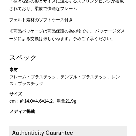
・様々な顔の形とサイズに適応するスプリングヒンジが搭載
されており、柔軟で快適なフレーム
フェルト素材のソフトケース付き
※商品パッケージは商品保護の為の物です。 パッケージダメ
ージによる交換は致しかねます。予めご了承ください。
スペック
素材
フレーム：プラスチック、テンプル：プラスチック、レン
ズ：プラスチック
サイズ
cm：約14.0×4.6×14.2、重量21.9g
メディア掲載
Authenticity Guarantee