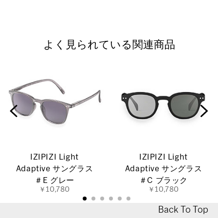
よく見られている関連商品
IZIPIZI Light
IZIPIZI Light
Adaptive サングラス
Adaptive サングラス
＃E グレー
＃C ブラック
￥10,780
￥10,780
Back To Top