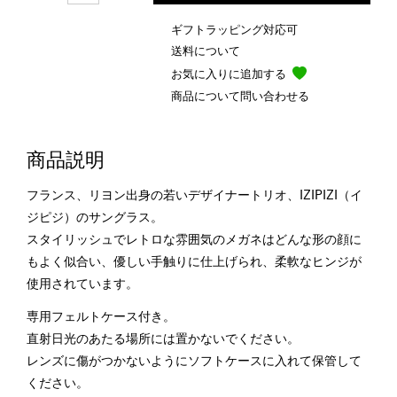
ギフトラッピング対応可
送料について
お気に入りに追加する
商品について問い合わせる
商品説明
フランス、リヨン出身の若いデザイナートリオ、IZIPIZI（イ
ジピジ）のサングラス。
スタイリッシュでレトロな雰囲気のメガネはどんな形の顔に
もよく似合い、優しい手触りに仕上げられ、柔軟なヒンジが
使用されています。
専用フェルトケース付き。
直射日光のあたる場所には置かないでください。
レンズに傷がつかないようにソフトケースに入れて保管して
ください。