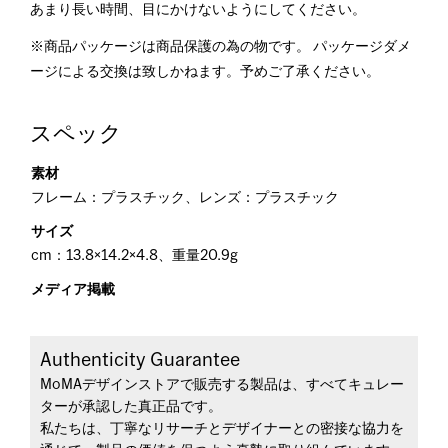
あまり長い時間、目にかけないようにしてください。
※商品パッケージは商品保護の為の物です。 パッケージダメ
ージによる交換は致しかねます。予めご了承ください。
スペック
素材
フレーム：プラスチック、レンズ：プラスチック
サイズ
cm：13.8×14.2×4.8、重量20.9g
メディア掲載
Authenticity Guarantee
MoMAデザインストアで販売する製品は、すべてキュレー
ターが承認した真正品です。
私たちは、丁寧なリサーチとデザイナーとの密接な協力を