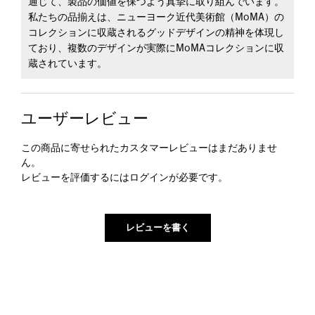
通じて、製品の価値を保つよう真摯に取り組んでいます。
私たちの品揃えは、ニューヨーク近代美術館（MoMA）の
コレクションに収蔵されるグッドデザインの精神を体現し
ており、複数のデザインが実際にMoMAコレクションに収
蔵されています。
ユーザーレビュー
この商品に寄せられたカスタマーレビューはまだありませ
ん。
レビューを評価するには
ログイン
が必要です。