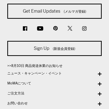
Get Email Updates
(メルマガ登録)
Sign Up
(新規会員登録)
>>8月10日 商品発送休業のお知らせ
ニュース・キャンペーン・イベント
MoMAについて
ご注文方法
お問い合わせ