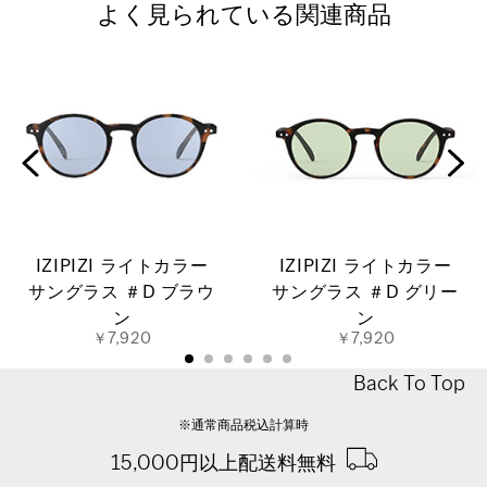
よく見られている関連商品
IZIPIZI ライトカラー
IZIPIZI ライトカラー
サングラス ＃D ブラウ
サングラス ＃D グリー
ン
ン
￥7,920
￥7,920
Back To Top
※通常商品税込計算時
15,000円以上配送料無料