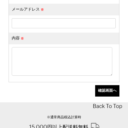
メールアドレス
内容
Back To Top
※通常商品税込計算時
15,000円以上配送料無料