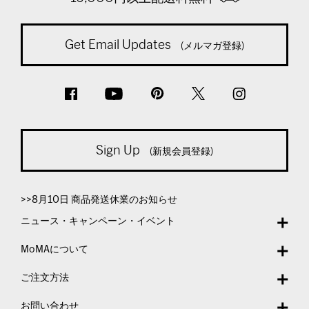
Get Email Updates
(メルマガ登録)
Sign Up
(新規会員登録)
>>8月10日 商品発送休業のお知らせ
ニュース・キャンペーン・イベント
MoMAについて
ご注文方法
お問い合わせ