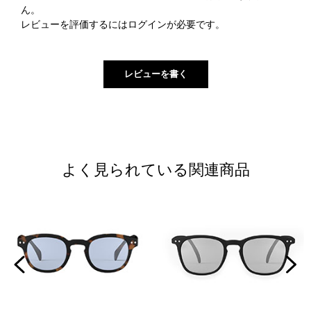
ん。
レビューを評価するには
ログイン
が必要です。
よく見られている関連商品