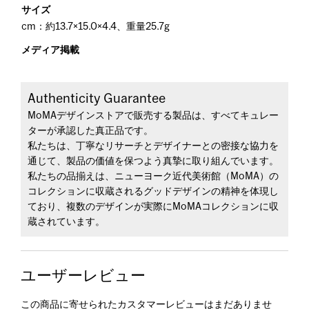
サイズ
cm：約13.7×15.0×4.4、重量25.7g
メディア掲載
Authenticity Guarantee
MoMAデザインストアで販売する製品は、すべてキュレー
ターが承認した真正品です。
私たちは、丁寧なリサーチとデザイナーとの密接な協力を
通じて、製品の価値を保つよう真摯に取り組んでいます。
私たちの品揃えは、ニューヨーク近代美術館（MoMA）の
コレクションに収蔵されるグッドデザインの精神を体現し
ており、複数のデザインが実際にMoMAコレクションに収
蔵されています。
ユーザーレビュー
この商品に寄せられたカスタマーレビューはまだありませ