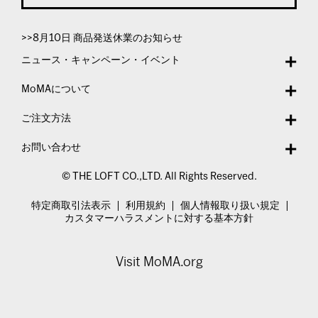
>>8月10日 商品発送休業のお知らせ
ニュース・キャンペーン・イベント
MoMAについて
ご注文方法
お問い合わせ
© THE LOFT CO.,LTD. All Rights Reserved.
特定商取引法表示
利用規約
個人情報取り扱い規定
カスタマーハラスメントに対する基本方針
Visit MoMA.org