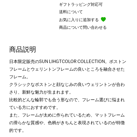
ギフトラッピング対応可
送料について
お気に入りに追加する
商品について問い合わせる
商品説明
日本限定販売のSUN LIHGTCOLOR COLLECTION。ボストン
フレームとウェリントンフレームの良いところを融合させた
フレーム。
クラシックなボストンと顔なじみの良いウェリントンが合わ
さり、新鮮な魅力が生まれます。
比較的どんな輪郭でも合う形なので、フレーム選びに悩まれ
ている方におすすめです。
また、フレームが太めに作られているため、マットフレーム
の滑らかな質感や、色柄がきちんと表現されているのが特徴
的です。