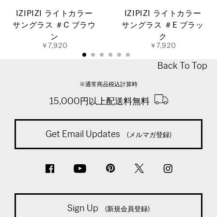
IZIPIZI ライトカラー
IZIPIZI ライトカラー
サングラス ＃C ブラウ
サングラス ＃E ブラッ
ン
ク
￥7,920
￥7,920
Back To Top
※通常商品税込計算時
15,000円以上配送料無料
Get Email Updates
(メルマガ登録)
Sign Up
(新規会員登録)