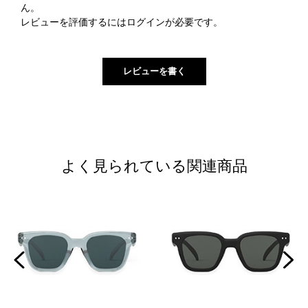
ん。
レビューを評価するには
ログイン
が必要です。
よく見られている関連商品