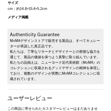
サイズ
cm：約14.8×15.4×5.2cm
メディア掲載
Authenticity Guarantee
MoMAデザインストアで販売する製品は、すべてキュレー
ターが承認した真正品です。
私たちは、丁寧なリサーチとデザイナーとの密接な協力を
通じて、製品の価値を保つよう真摯に取り組んでいます。
私たちの品揃えは、ニューヨーク近代美術館（MoMA）の
コレクションに収蔵されるグッドデザインの精神を体現し
ており、複数のデザインが実際にMoMAコレクションに収
蔵されています。
ユーザーレビュー
この商品に寄せられたカスタマーレビューはまだありませ