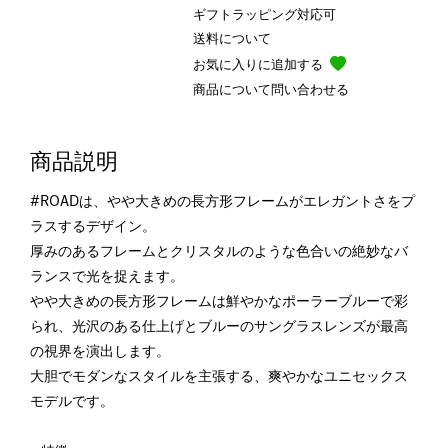
ギフトラッピング対応可
送料について
お気に入りに追加する
商品について問い合わせる
商品説明
#ROADは、やや大きめの長方形フレームがエレガントさをプ
ラスするデザイン。
厚みのあるフレームとクリスタルのような色合いの絶妙なバ
ランスで光を捉えます。
やや大きめの長方形フレームは鮮やかなポーラーブルーで彩
られ、光沢のある仕上げとブルーのサングラスレンズが最高
の視界を演出します。
大胆でモダンなスタイルを主張する、爽やかなユニセックス
モデルです。