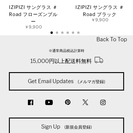
IZIPIZI サングラス ＃
IZIPIZI サングラス ＃
Road フローズンブル
Road ブラック
￥9,900
ー
￥9,900
Back To Top
※通常商品税込計算時
15,000円以上配送料無料
Get Email Updates
(メルマガ登録)
Sign Up
(新規会員登録)