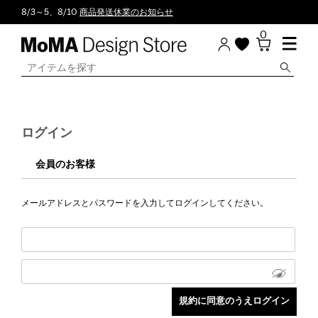
8/3～5、8/10
商品発送休業のお知らせ
0
ログイン
会員のお客様
メールアドレスとパスワードを入力してログインしてください。