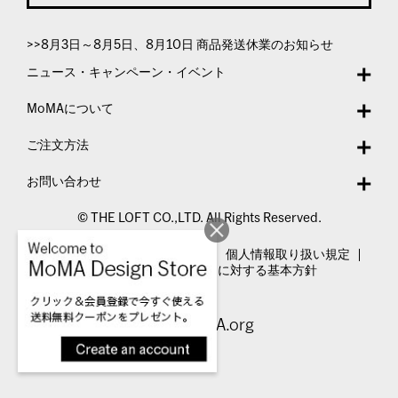
>>8月3日～8月5日、8月10日 商品発送休業のお知らせ
ニュース・キャンペーン・イベント
MoMAについて
ご注文方法
お問い合わせ
© THE LOFT CO.,LTD. All Rights Reserved.
特定商取引法表示
利用規約
個人情報取り扱い規定
カスタマーハラスメントに対する基本方針
Visit MoMA.org