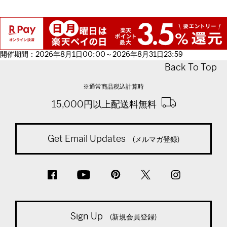
開催期間：2026年8月1日00:00～2026年8月31日23:59
Back To Top
※通常商品税込計算時
15,000円以上配送料無料
Get Email Updates
(メルマガ登録)
Sign Up
(新規会員登録)