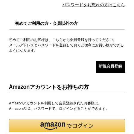
パスワードをお忘れの方はこちら
初めてご利用の方・会員以外の方
初めてご利用のお客様は、こちらから会員登録を行ってください。
メールアドレスとパスワードを登録しておくと便利にお買い物ができる
ようになります。
Amazonアカウントをお持ちの方
Amazonアカウントを利用して会員登録されたお客様は、
AmazonのID、パスワードで、ログインすることができます。