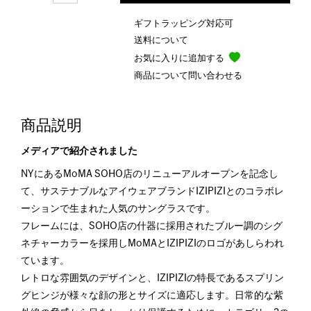
ギフトラッピング対応可
送料について
お気に入りに追加する
商品について問い合わせる
商品説明
メディアで紹介されました
NYにあるMoMA SOHO店のリニューアルオープンを記念し
て、サステナブルなアイウェアブランドIZIPIZIとのコラボレ
ーションで生まれた人気のサングラスです。
フレームには、SOHO店の什器に採用されたブルー調のシグ
ネチャーカラーを採用しMoMAとIZIPIZIのロゴがあしらわれ
ています。
レトロな雰囲気のデザインと、IZIPIZIの特長であるスプリン
グヒンジが様々な顔の形とサイズに適応します。日常的な紫