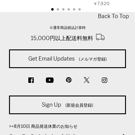
￥7,920
Back To Top
※通常商品税込計算時
15,000円以上配送料無料
Get Email Updates
(メルマガ登録)
Sign Up
(新規会員登録)
>>8月10日 商品発送休業のお知らせ