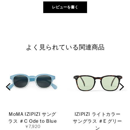
よく見られている関連商品
MoMA IZIPIZI サング
IZIPIZI ライトカラー
ラス ＃C Ode to Blue
サングラス ＃E グリー
￥7,920
ン