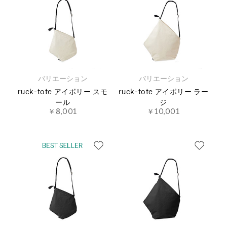
バリエーション
バリエーション
ruck-tote アイボリー スモ
ruck-tote アイボリー ラー
ール
ジ
￥8,001
￥10,001