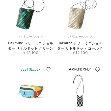
バリエーション
バリエーション
Carmine レザーミニショル
Carmine レザーミニショル
ダー リトルドット グリーン
ダー リトルドット ゴールド
￥12,100
￥12,100