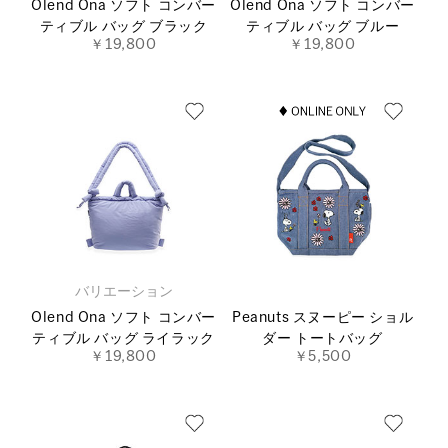
Olend Ona ソフト コンバー
Olend Ona ソフト コンバー
ティブル バッグ ブラック
ティブル バッグ ブルー
￥19,800
￥19,800
バリエーション
Olend Ona ソフト コンバー
Peanuts スヌーピー ショル
ティブル バッグ ライラック
ダー トートバッグ
￥19,800
￥5,500