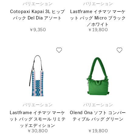
バリエーション
バリエーション
Cotopaxi Kapai 3L ヒップ
Lastframe イチマツ マーケ
パック Del Dia アソート
ット バッグ Micro ブラック
／ホワイト
￥9,350
￥19,800
バリエーション
バリエーション
Lastframe イチマツ マーケ
Olend Ona ソフト コンバー
ット バッグ スモール リミテ
ティブル バッグ グリーン
ッドエディション
￥30,800
￥19,800