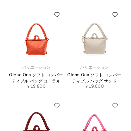
バリエーション
バリエーション
Olend Ona ソフト コンバー
Olend Ona ソフト コンバー
ティブル バッグ コーラル
ティブル バッグ サンド
￥19,800
￥19,800