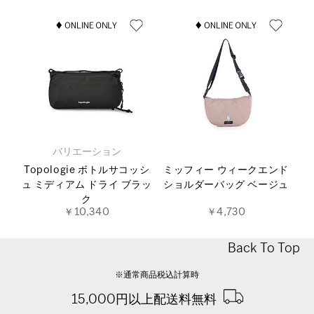
バリエーション
Topologie ボトルサコッシ
ミッフィー ウィークエンド
ュ ミディアム ドライ ブラッ
ショルダーバッグ ベージュ
ク
￥10,340
￥4,730
Back To Top
※通常商品税込計算時
15,000円以上配送料無料