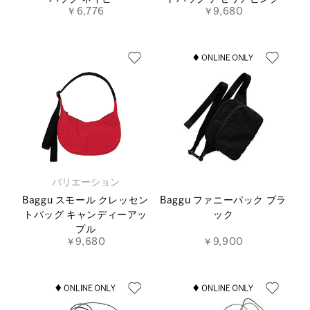
￥6,776
￥9,680
バリエーション
Baggu スモール クレッセン
Baggu ファニーパック ブラ
トバッグ キャンディーアッ
ック
プル
￥9,680
￥9,900