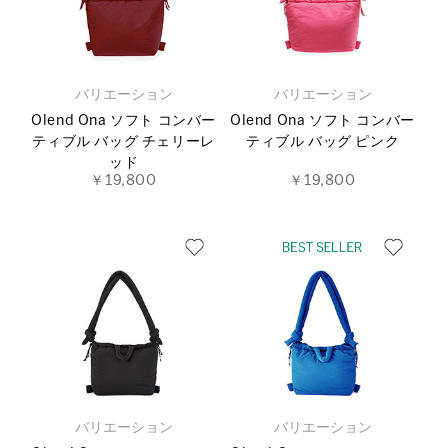
バリエーション
バリエーション
Olend Ona ソフト コンバー
Olend Ona ソフト コンバー
ティブル バッグ チェリーレ
ティブル バッグ ピンク
ッド
￥19,800
￥19,800
バリエーション
バリエーション