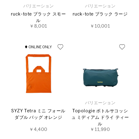
バリエーション
バリエーション
ruck-tote ブラック スモー
ruck-tote ブラック ラージ
ル
￥8,001
￥10,001
バリエーション
SYZY Tetra ミニ フォール
Topologie ボトルサコッシ
ダブル バッグ オレンジ
ュ ミディアム ドライ ティー
ル
￥4,400
￥11,990