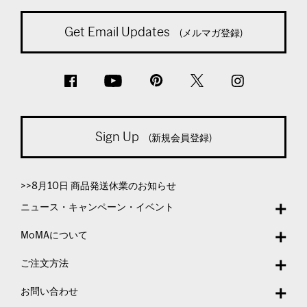
Get Email Updates
(メルマガ登録)
Sign Up
(新規会員登録)
>>8月10日 商品発送休業のお知らせ
ニュース・キャンペーン・イベント
MoMAについて
ご注文方法
お問い合わせ