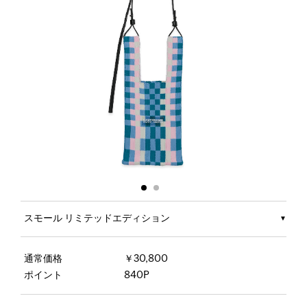
スモール リミテッドエディション
通常価格
￥30,800
ポイント
840P