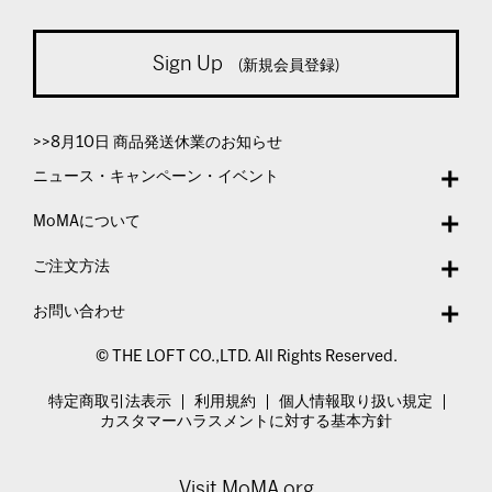
Sign Up
(新規会員登録)
>>8月10日 商品発送休業のお知らせ
ニュース・キャンペーン・イベント
MoMAについて
ご注文方法
お問い合わせ
© THE LOFT CO.,LTD. All Rights Reserved.
特定商取引法表示
利用規約
個人情報取り扱い規定
カスタマーハラスメントに対する基本方針
Visit MoMA.org