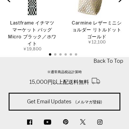
Lastframe イチマツ
Carmine レザーミニシ
マーケット バッグ
ョルダー リトルドット
Micro ブラック／ホワ
ゴールド
￥12,100
イト
￥19,800
Back To Top
※通常商品税込計算時
15,000円以上配送料無料
Get Email Updates
(メルマガ登録)