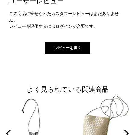
ユーザーレビュー
この商品に寄せられたカスタマーレビューはまだありませ
ん。
レビューを評価するには
ログイン
が必要です。
よく見られている関連商品