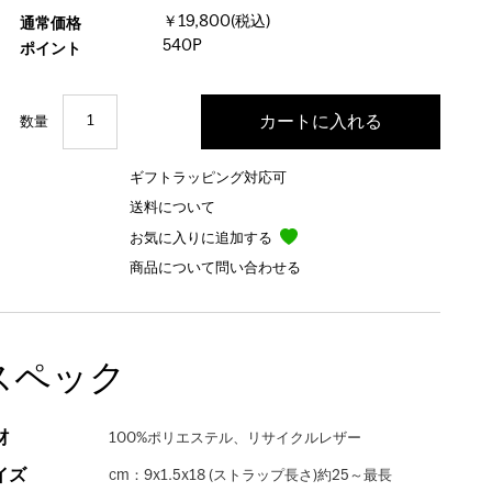
￥19,800(税込)
通常価格
540P
ポイント
数量
ギフトラッピング対応可
送料について
お気に入りに追加する
商品について問い合わせる
スペック
材
100%ポリエステル、リサイクルレザー
イズ
cm：9x1.5x18 (ストラップ長さ)約25～最長