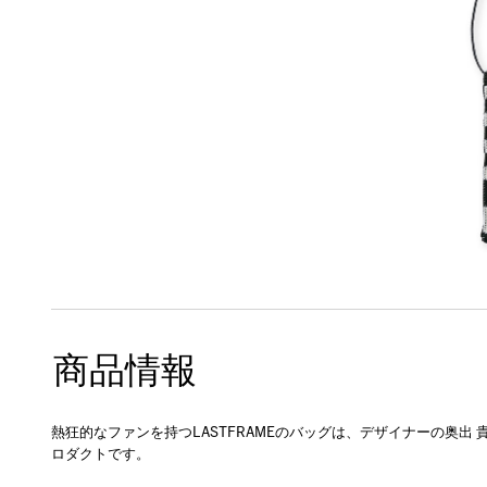
商品情報
熱狂的なファンを持つLASTFRAMEのバッグは、デザイナーの奥
ロダクトです。