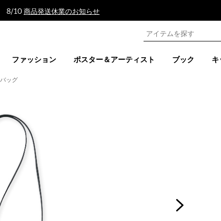
 8/10
商品発送休業のお知らせ
ファッション
ポスター＆アーティスト
ブック
キ
ィバッグ