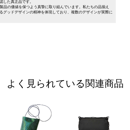
承認した真正品です。
製品の価値を保つよう真摯に取り組んでいます。私たちの品揃え
れるグッドデザインの精神を体現しており、複数のデザインが実際に
よく見られている関連商品