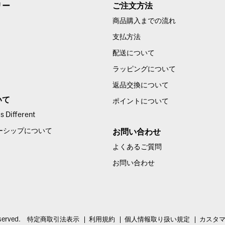
リー
ご注文方法
商品購入までの流れ
支払方法
配送について
ラッピングについて
返品交換について
いて
ポイントについて
 Different
ーシップについて
お問い合わせ
よくあるご質問
お問い合わせ
served.
特定商取引法表示
利用規約
個人情報取り扱い規定
カスタ