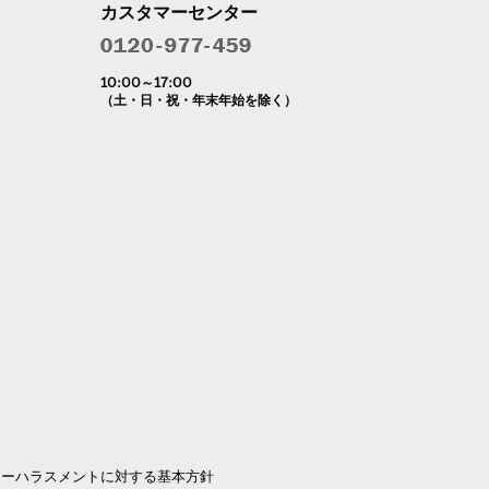
カスタマーセンター
10:00～17:00
（土・日・祝・年末年始を除く）
マーハラスメントに対する基本方針