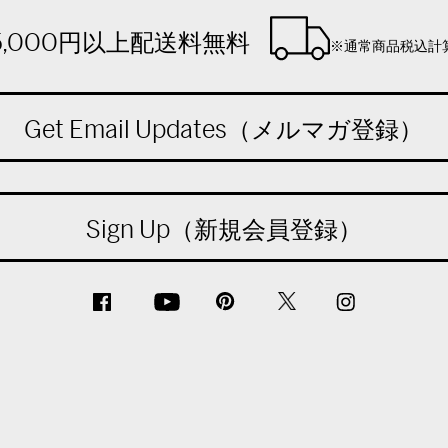
5,000円以上配送料無料
※通常商品税込計
Get Email Updates（メルマガ登録）
Sign Up（新規会員登録）