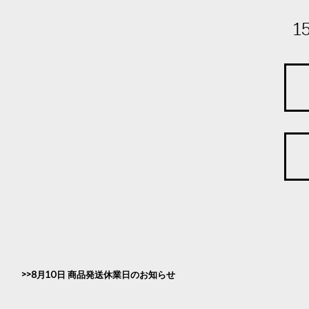
1
8月10日 商品発送休業日のお知らせ