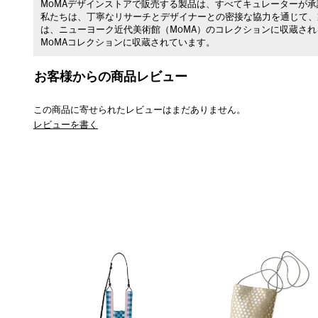
MoMAデザインストアで販売する製品は、すべてキュレーターが
私たちは、丁寧なリサーチとデザイナーとの密接な協力を通じて、
は、ニューヨーク近代美術館（MoMA）のコレクションに収蔵さ
MoMAコレクションに収蔵されています。
お客様からの商品レビュー
この商品に寄せられたレビューはまだありません。
レビューを書く