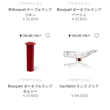
バリエーション
バリエーション
Bilboquet テーブルランプ
Bouquet ポータブルランプ
リネン
ベージュ
￥72,600
￥37,400
バリエーション
バリエーション
Bouquet ポータブルランプ
Cachalot ランプ クリア
ボルドー
￥37,400
￥44,000