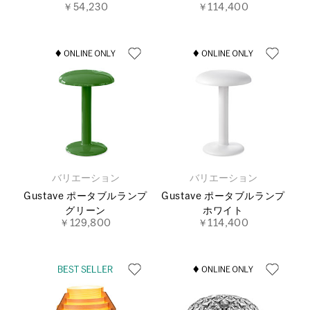
￥54,230
￥114,400
バリエーション
バリエーション
Gustave ポータブルランプ
Gustave ポータブルランプ
グリーン
ホワイト
￥129,800
￥114,400