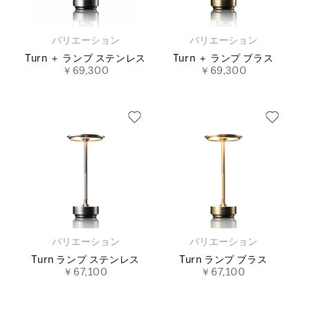
バリエーション
バリエーション
Turn ＋ ランプ ステンレス
Turn ＋ ランプ ブラス
￥69,300
￥69,300
バリエーション
バリエーション
Turn ランプ ステンレス
Turn ランプ ブラス
￥67,100
￥67,100