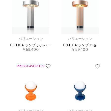
バリエーション
バリエーション
FOTICA ランプ シルバー
FOTICA ランプ ロゼ
￥59,400
￥59,400