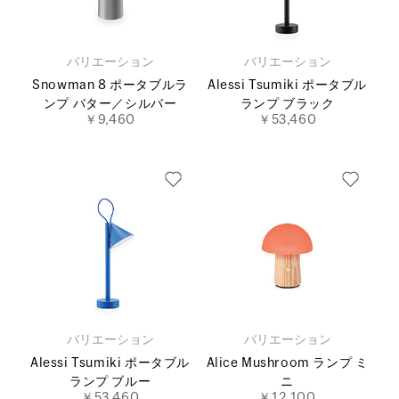
バリエーション
バリエーション
Snowman 8 ポータブルラ
Alessi Tsumiki ポータブル
ンプ バター／シルバー
ランプ ブラック
￥9,460
￥53,460
バリエーション
バリエーション
Alessi Tsumiki ポータブル
Alice Mushroom ランプ ミ
ランプ ブルー
ニ
￥53,460
￥12,100