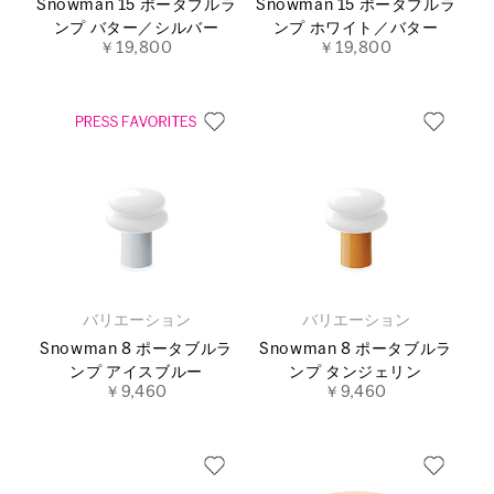
Snowman 15 ポータブルラ
Snowman 15 ポータブルラ
ンプ バター／シルバー
ンプ ホワイト／バター
￥19,800
￥19,800
バリエーション
バリエーション
Snowman 8 ポータブルラ
Snowman 8 ポータブルラ
ンプ アイスブルー
ンプ タンジェリン
￥9,460
￥9,460