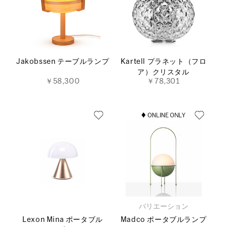
Jakobssen テーブルランプ
Kartell プラネット（フロ
ア）クリスタル
￥58,300
￥78,301
バリエーション
Lexon Mina ポータブル
Madco ポータブルランプ