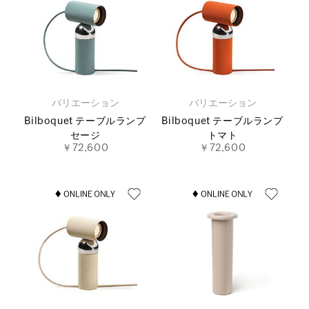
バリエーション
バリエーション
Bilboquet テーブルランプ
Bilboquet テーブルランプ
セージ
トマト
￥72,600
￥72,600