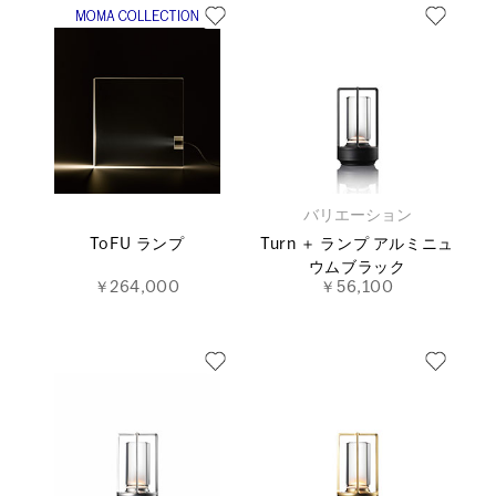
バリエーション
ToFU ランプ
Turn ＋ ランプ アルミニュ
ウムブラック
￥264,000
￥56,100