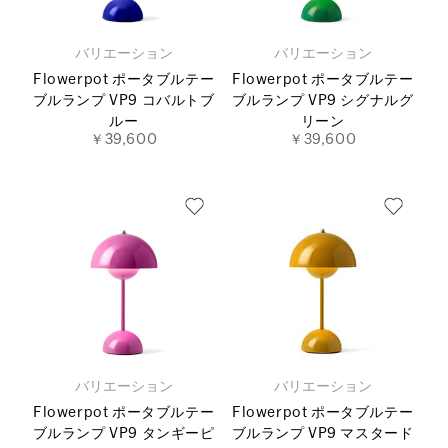
バリエーション
バリエーション
Flowerpot ポータブルテー
Flowerpot ポータブルテー
ブルランプ VP9 コバルトブ
ブルランプ VP9 シグナルグ
ルー
リーン
￥39,600
￥39,600
バリエーション
バリエーション
Flowerpot ポータブルテー
Flowerpot ポータブルテー
ブルランプ VP9 タンギーピ
ブルランプ VP9 マスタード