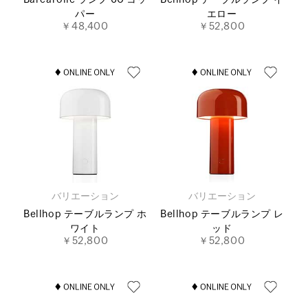
Barcarolle ランプ 60 コッ
Bellhop テーブルランプ イ
パー
エロー
￥48,400
￥52,800
バリエーション
バリエーション
Bellhop テーブルランプ ホ
Bellhop テーブルランプ レ
ワイト
ッド
￥52,800
￥52,800