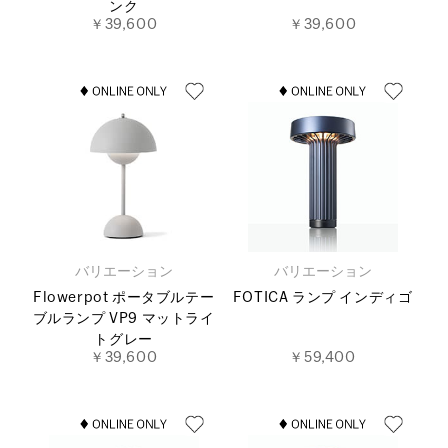
ンク
￥39,600
￥39,600
バリエーション
バリエーション
Flowerpot ポータブルテー
FOTICA ランプ インディゴ
ブルランプ VP9 マットライ
トグレー
￥39,600
￥59,400