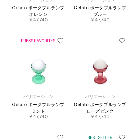
バリエーション
バリエーション
Gelato ポータブルランプ
Gelato ポータブルランプ
オレンジ
ブルー
￥47,740
￥47,740
バリエーション
バリエーション
Gelato ポータブルランプ
Gelato ポータブルランプ
ミント
ローズピンク
￥47,740
￥47,740