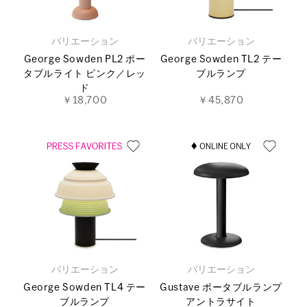
バリエーション
バリエーション
George Sowden PL2 ポー
George Sowden TL2 テー
タブルライト ピンク／レッ
ブルランプ
ド
￥18,700
￥45,870
バリエーション
バリエーション
George Sowden TL4 テー
Gustave ポータブルランプ
ブルランプ
アントラサイト