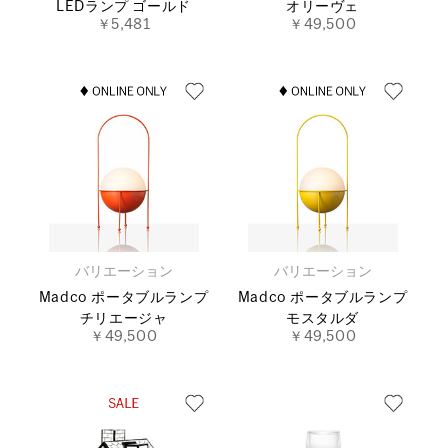
LEDランプ ゴールド
オリーヴェ
￥5,481
￥49,500
バリエーション
バリエーション
Madco ポータブルランプ
Madco ポータブルランプ
チリエージャ
モスタルダ
￥49,500
￥49,500