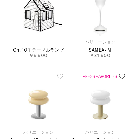
バリエーション
On／Off テーブルランプ
SAMBA‐ M
￥9,900
￥31,900
バリエーション
バリエーション