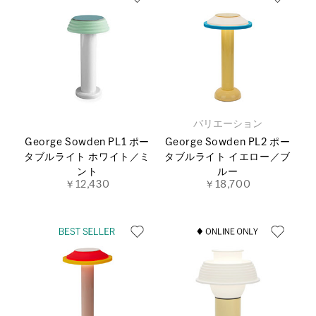
バリエーション
George Sowden PL1 ポー
George Sowden PL2 ポー
タブルライト ホワイト／ミ
タブルライト イエロー／ブ
ント
ルー
￥12,430
￥18,700