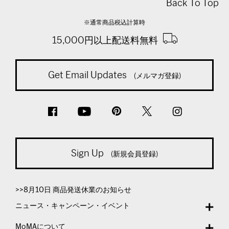
Back To Top
※通常商品税込計算時
15,000円以上配送料無料
Get Email Updates
(メルマガ登録)
Sign Up
(新規会員登録)
>>8月10日 商品発送休業のお知らせ
ニュース・キャンペーン・イベント
MoMAについて