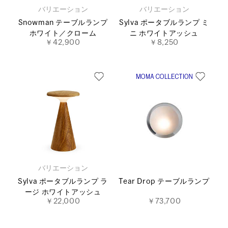
バリエーション
バリエーション
Snowman テーブルランプ
Sylva ポータブルランプ ミ
ホワイト／クローム
ニ ホワイトアッシュ
￥42,900
￥8,250
バリエーション
Sylva ポータブルランプ ラ
Tear Drop テーブルランプ
ージ ホワイトアッシュ
￥22,000
￥73,700