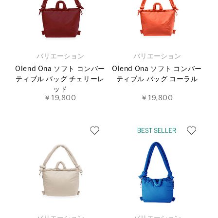
バリエーション
バリエーション
Olend Ona ソフト コンバー
Olend Ona ソフト コンバー
ティブル バッグ チェリーレ
ティブル バッグ コーラル
ッド
￥19,800
￥19,800