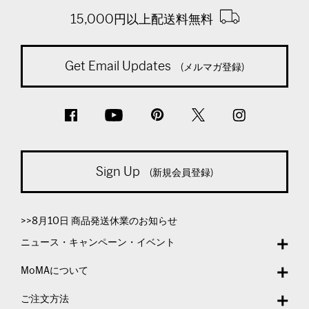
15,000円以上配送料無料
Get Email Updates
(メルマガ登録)
Sign Up
(新規会員登録)
>>8月10日 商品発送休業のお知らせ
ニュース・キャンペーン・イベント
MoMAについて
ご注文方法