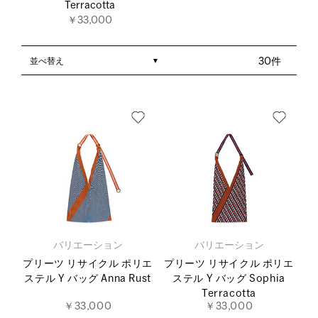
Terracotta
￥33,000
並べ替え
30件
バリエーション
バリエーション
プリーツ リサイクル ポリエ
プリーツ リサイクル ポリエ
ステル Y バッグ Anna Rust
ステル Y バッグ Sophia
Terracotta
￥33,000
￥33,000