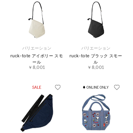
バリエーション
バリエーション
ruck-tote アイボリー スモ
ruck-tote ブラック スモー
ール
ル
￥8,001
￥8,001