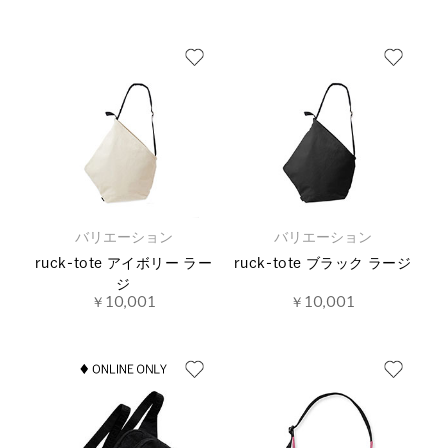
バリエーション
バリエーション
ruck-tote アイボリー ラー
ruck-tote ブラック ラージ
ジ
￥10,001
￥10,001