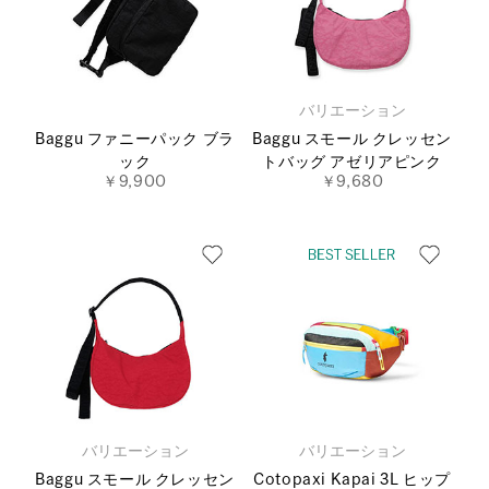
バリエーション
Baggu ファニーパック ブラ
Baggu スモール クレッセン
ック
トバッグ アゼリアピンク
￥9,900
￥9,680
バリエーション
バリエーション
Baggu スモール クレッセン
Cotopaxi Kapai 3L ヒップ