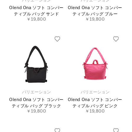
バリエーション
バリエーション
Olend Ona ソフト コンバー
Olend Ona ソフト コンバー
ティブル バッグ サンド
ティブル バッグ ブルー
￥19,800
￥19,800
バリエーション
バリエーション
Olend Ona ソフト コンバー
Olend Ona ソフト コンバー
ティブル バッグ ブラック
ティブル バッグ ピンク
￥19,800
￥19,800