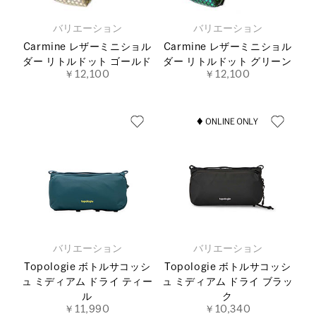
バリエーション
バリエーション
Carmine レザーミニショル
Carmine レザーミニショル
ダー リトルドット ゴールド
ダー リトルドット グリーン
￥12,100
￥12,100
バリエーション
バリエーション
Topologie ボトルサコッシ
Topologie ボトルサコッシ
ュ ミディアム ドライ ティー
ュ ミディアム ドライ ブラッ
ル
ク
￥11,990
￥10,340