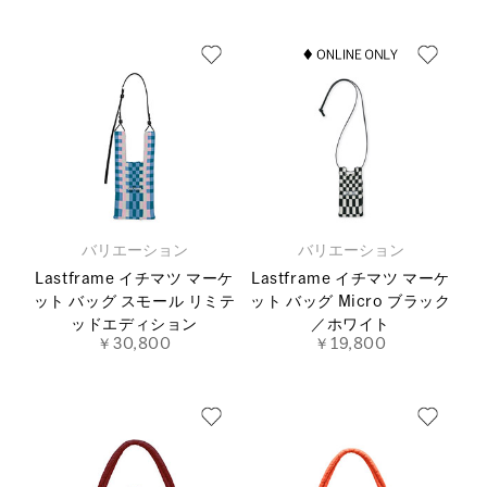
バリエーション
バリエーション
Lastframe イチマツ マーケ
Lastframe イチマツ マーケ
ット バッグ スモール リミテ
ット バッグ Micro ブラック
ッドエディション
／ホワイト
￥30,800
￥19,800