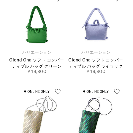
バリエーション
バリエーション
Olend Ona ソフト コンバー
Olend Ona ソフト コンバー
ティブル バッグ グリーン
ティブル バッグ ライラック
￥19,800
￥19,800