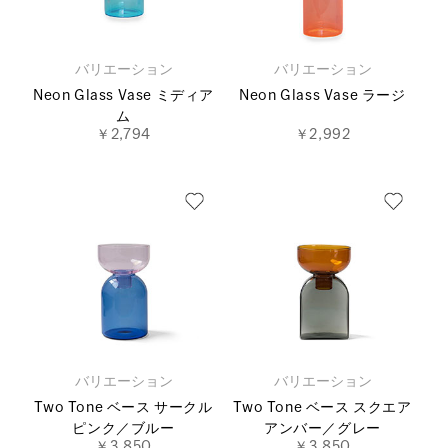
バリエーション
バリエーション
Neon Glass Vase ミディア
Neon Glass Vase ラージ
ム
￥2,794
￥2,992
バリエーション
バリエーション
Two Tone ベース サークル
Two Tone ベース スクエア
ピンク／ブルー
アンバー／グレー
￥3,850
￥3,850