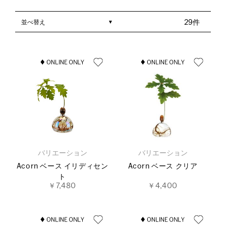
並べ替え
29件
バリエーション
バリエーション
Acorn ベース イリディセン
Acorn ベース クリア
ト
￥7,480
￥4,400