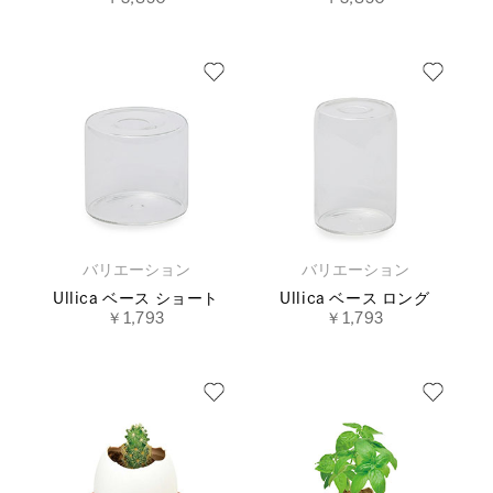
バリエーション
バリエーション
Ullica ベース ショート
Ullica ベース ロング
￥1,793
￥1,793