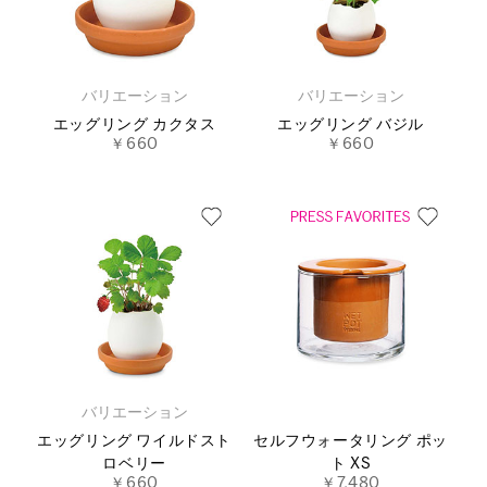
バリエーション
バリエーション
エッグリング カクタス
エッグリング バジル
￥660
￥660
バリエーション
エッグリング ワイルドスト
セルフウォータリング ポッ
ロベリー
ト XS
￥660
￥7,480