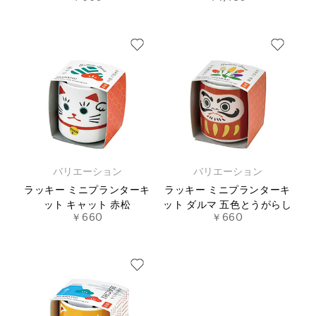
バリエーション
バリエーション
ラッキー ミニプランターキ
ラッキー ミニプランターキ
ット キャット 赤松
ット ダルマ 五色とうがらし
￥660
￥660