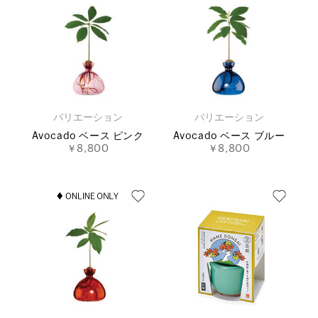
バリエーション
バリエーション
Avocado ベース ピンク
Avocado ベース ブルー
￥8,800
￥8,800