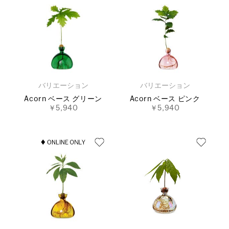
バリエーション
バリエーション
Acorn ベース グリーン
Acorn ベース ピンク
￥5,940
￥5,940