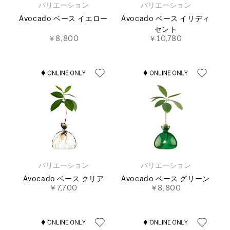
バリエーション
バリエーション
Avocado ベース イエロー
Avocado ベース イリディ
セント
￥8,800
￥10,780
バリエーション
バリエーション
Avocado ベース クリア
Avocado ベース グリーン
￥7,700
￥8,800