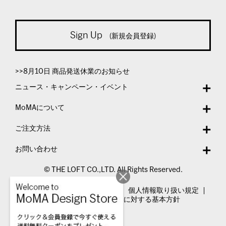
Sign Up
(新規会員登録)
>>8月10日 商品発送休業のお知らせ
ニュース・キャンペーン・イベント
MoMAについて
ご注文方法
お問い合わせ
© THE LOFT CO.,LTD. All Rights Reserved.
特定商取引法表示
利用規約
個人情報取り扱い規定
カスタマーハラスメントに対する基本方針