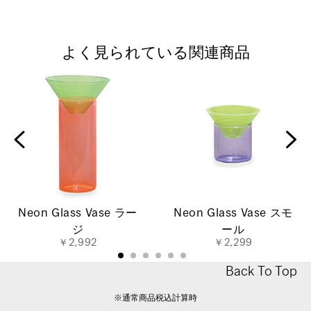
よく見られている関連商品
Neon Glass Vase ラー
Neon Glass Vase スモ
ジ
ール
￥2,992
￥2,299
Back To Top
※通常商品税込計算時