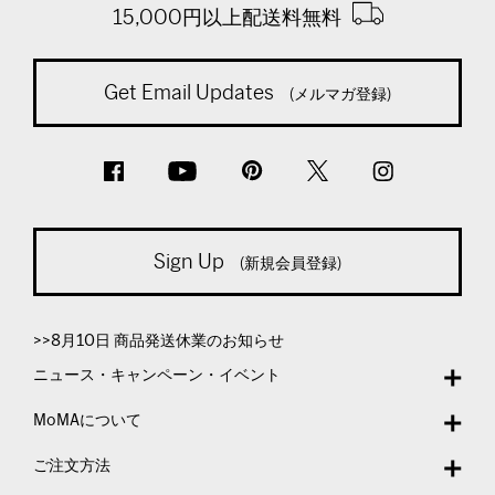
15,000円以上配送料無料
Get Email Updates
(メルマガ登録)
Sign Up
(新規会員登録)
>>8月10日 商品発送休業のお知らせ
ニュース・キャンペーン・イベント
MoMAについて
ご注文方法