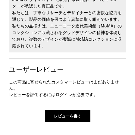
ターが承認した真正品です。
私たちは、丁寧なリサーチとデザイナーとの密接な協力を
通じて、製品の価値を保つよう真摯に取り組んでいます。
私たちの品揃えは、ニューヨーク近代美術館（MoMA）の
コレクションに収蔵されるグッドデザインの精神を体現し
ており、複数のデザインが実際にMoMAコレクションに収
蔵されています。
ユーザーレビュー
この商品に寄せられたカスタマーレビューはまだありませ
ん。
レビューを評価するには
ログイン
が必要です。