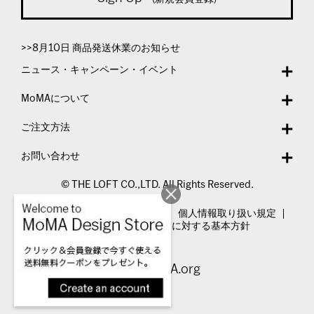
>>8月10日 商品発送休業のお知らせ
ニュース・キャンペーン・イベント
MoMAについて
ご注文方法
お問い合わせ
© THE LOFT CO.,LTD. All Rights Reserved.
特定商取引法表示
利用規約
個人情報取り扱い規定
カスタマーハラスメントに対する基本方針
Visit MoMA.org