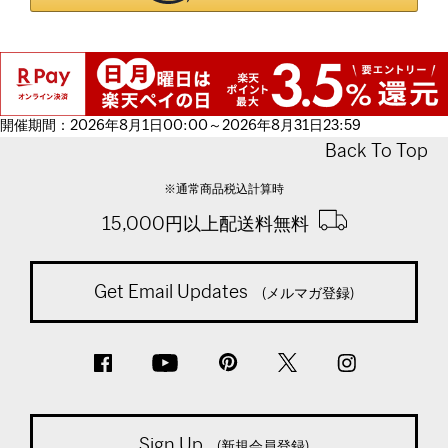
開催期間：2026年8月1日00:00～2026年8月31日23:59
Back To Top
※通常商品税込計算時
15,000円以上配送料無料
Get Email Updates
(メルマガ登録)
Sign Up
(新規会員登録)