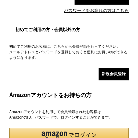
パスワードをお忘れの方はこちら
初めてご利用の方・会員以外の方
初めてご利用のお客様は、こちらから会員登録を行ってください。
メールアドレスとパスワードを登録しておくと便利にお買い物ができる
ようになります。
Amazonアカウントをお持ちの方
Amazonアカウントを利用して会員登録されたお客様は、
AmazonのID、パスワードで、ログインすることができます。