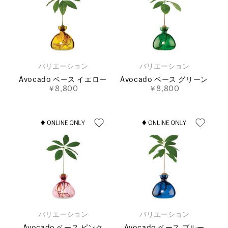
バリエーション
バリエーション
Avocado ベース イエロー
Avocado ベース グリーン
￥8,800
￥8,800
バリエーション
バリエーション
Avocado ベース ピンク
Avocado ベース ブルー