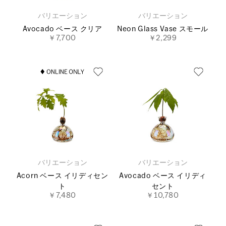
バリエーション
バリエーション
Avocado ベース クリア
Neon Glass Vase スモール
￥7,700
￥2,299
バリエーション
バリエーション
Acorn ベース イリディセン
Avocado ベース イリディ
ト
セント
￥7,480
￥10,780