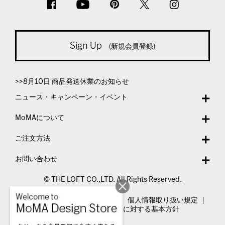
Sign Up
(新規会員登録)
>>8月10日 商品発送休業のお知らせ
ニュース・キャンペーン・イベント
MoMAについて
ご注文方法
お問い合わせ
© THE LOFT CO.,LTD. All Rights Reserved.
特定商取引法表示
利用規約
個人情報取り扱い規定
カスタマーハラスメントに対する基本方針