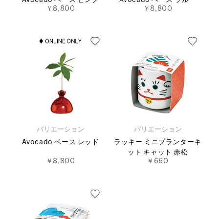
￥8,800
￥8,800
バリエーション
バリエーション
Avocado ベース レッド
ラッキー ミニプランターキ
ット キャット 赤松
￥8,800
￥660