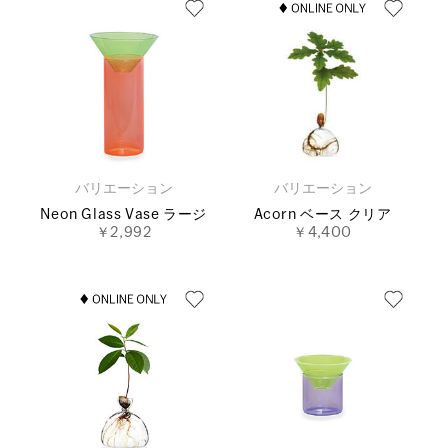
バリエーション
バリエーション
Neon Glass Vase ラージ
Acorn ベース クリア
￥2,992
￥4,400