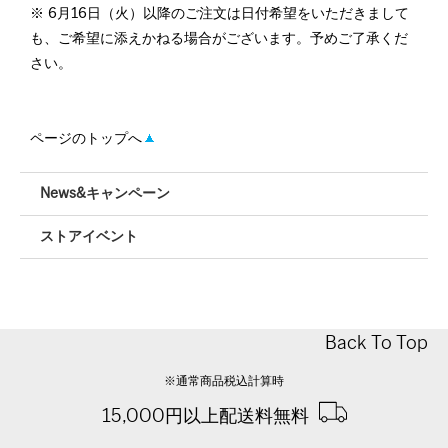
6月16日（火）以降のご注文は日付希望をいただきまして
も、ご希望に添えかねる場合がございます。予めご了承くだ
さい。
ページのトップへ
News&キャンペーン
ストアイベント
Back To Top
※通常商品税込計算時
15,000円以上配送料無料