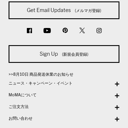
Get Email Updates
(メルマガ登録)
Sign Up
(新規会員登録)
>>8月10日 商品発送休業のお知らせ
ニュース・キャンペーン・イベント
MoMAについて
ご注文方法
お問い合わせ