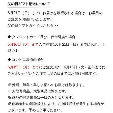
父の日ギフト配送について
6月21日（日） までにお届けを希望される場合は、お早目の
ご注文をお願いいたします。
父の日ギフトガイドは
こちら >>
◆ クレジットカード及び、代金引換の場合
6月16日（火）まで
のご注文は6月21日（日）までにお届け可
能です。
◆ コンビニ決済の場合
6月15日（月） まで
にご注文頂き、6月16日（火）正午までに
ご入金いただいたご注文は父の日までにお届け可能です。
沖縄、離島・島しょ部へのお届けは除きます。
お取寄商品、大型商品は除きます。
商品の発送業務は平日のみとなります。
配送会社の混雑状況により、お届け遅延が発生する場合が
ございます。予めご了承ください。