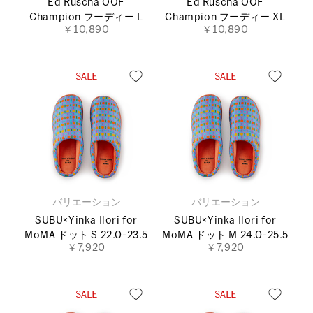
Ed Ruscha OOF
Ed Ruscha OOF
Champion フーディー L
Champion フーディー XL
￥10,890
￥10,890
バリエーション
バリエーション
SUBU×Yinka Ilori for
SUBU×Yinka Ilori for
MoMA ドット S 22.0-23.5
MoMA ドット M 24.0-25.5
￥7,920
￥7,920