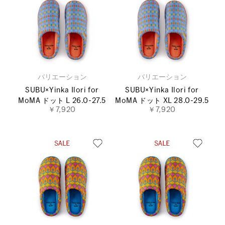
バリエーション
バリエーション
SUBU×Yinka Ilori for
SUBU×Yinka Ilori for
MoMA ドット L 26.0-27.5
MoMA ドット XL 28.0-29.5
￥7,920
￥7,920