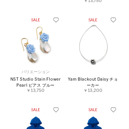
￥13,750
バリエーション
NST Studio Stain Flower
Yam Blackout Daisy チョ
Pearl ピアス ブルー
ーカー
￥13,750
￥13,200