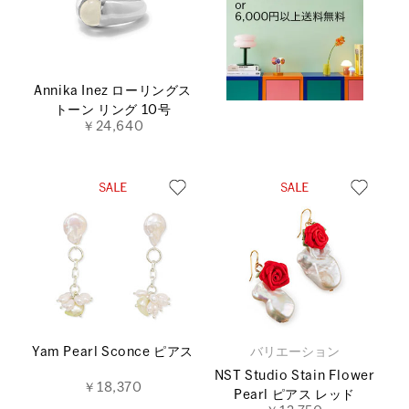
Annika Inez ローリングス
トーン リング 10号
￥24,640
Yam Pearl Sconce ピアス
バリエーション
NST Studio Stain Flower
￥18,370
Pearl ピアス レッド