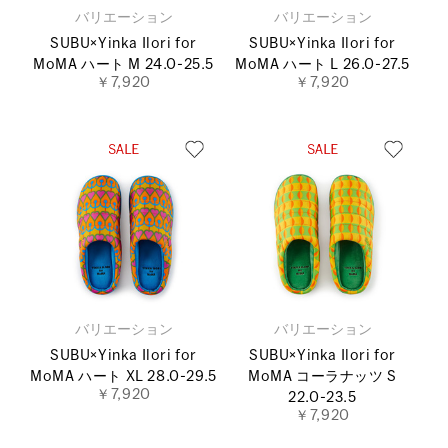
バリエーション
バリエーション
SUBU×Yinka Ilori for
SUBU×Yinka Ilori for
MoMA ハート M 24.0-25.5
MoMA ハート L 26.0-27.5
￥7,920
￥7,920
バリエーション
バリエーション
SUBU×Yinka Ilori for
SUBU×Yinka Ilori for
MoMA ハート XL 28.0-29.5
MoMA コーラナッツ S
￥7,920
22.0-23.5
￥7,920