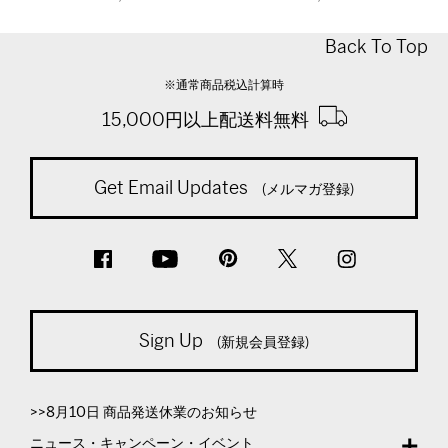
Back To Top
※通常商品税込計算時
15,000円以上配送料無料
Get Email Updates
(メルマガ登録)
Sign Up
(新規会員登録)
>>8月10日 商品発送休業のお知らせ
ニュース・キャンペーン・イベント