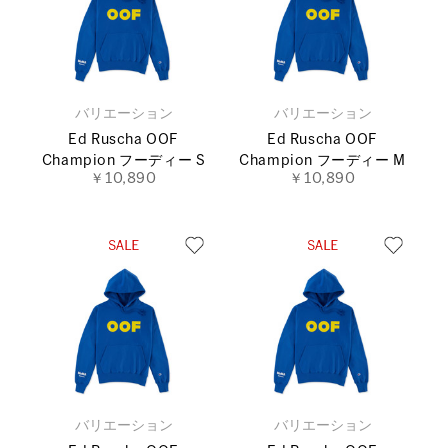
バリエーション
バリエーション
Ed Ruscha OOF
Ed Ruscha OOF
Champion フーディー S
Champion フーディー M
￥10,890
￥10,890
バリエーション
バリエーション