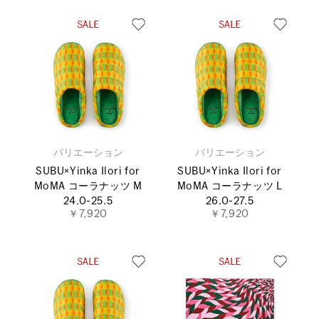
バリエーション
バリエーション
SUBU×Yinka Ilori for
SUBU×Yinka Ilori for
MoMA コーラナッツ M
MoMA コーラナッツ L
24.0-25.5
26.0-27.5
￥7,920
￥7,920