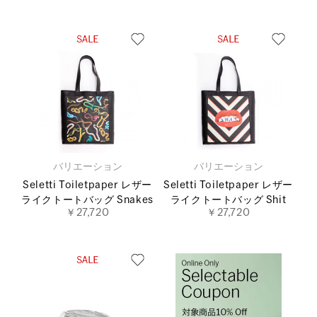
バリエーション
バリエーション
Seletti Toiletpaper レザー
Seletti Toiletpaper レザー
ライクトートバッグ Snakes
ライクトートバッグ Shit
￥27,720
￥27,720