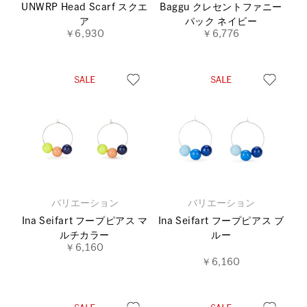
UNWRP Head Scarf スクエ
Baggu クレセントファニー
ア
パック ネイビー
￥6,930
￥6,776
バリエーション
バリエーション
Ina Seifart フープピアス マ
Ina Seifart フープピアス ブ
ルチカラー
ルー
￥6,160
￥6,160