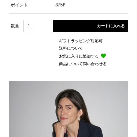
ポイント
375P
数量
ギフトラッピング対応可
送料について
お気に入りに追加する
商品について問い合わせる