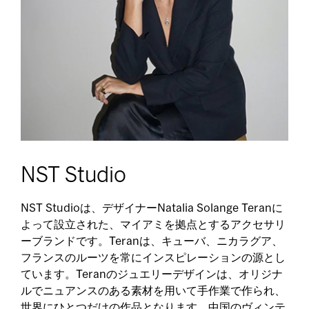
NST Studio
NST Studioは、デザイナーNatalia Solange Teranに
よって設立された、マイアミを拠点とするアクセサリ
ーブランドです。Teranは、キューバ、ニカラグア、
フランスのルーツを常にインスピレーションの源とし
ています。Teranのジュエリーデザインは、オリジナ
ルでニュアンスのある素材を用いて手作業で作られ、
世界にひとつだけの作品となります。中国のヴィンテ