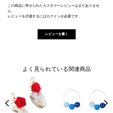
この商品に寄せられたカスタマーレビューはまだありませ
ん。
レビューを評価するには
ログイン
が必要です。
よく見られている関連商品