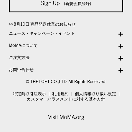
Sign Up
(新規会員登録)
>>8月10日 商品発送休業のお知らせ
ニュース・キャンペーン・イベント
MoMAについて
ご注文方法
お問い合わせ
© THE LOFT CO.,LTD. All Rights Reserved.
特定商取引法表示
利用規約
個人情報取り扱い規定
カスタマーハラスメントに対する基本方針
Visit MoMA.org