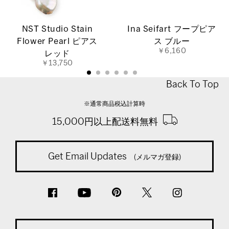
NST Studio Stain
Ina Seifart フープピア
Flower Pearl ピアス
ス ブルー
￥6,160
レッド
￥13,750
Back To Top
※通常商品税込計算時
15,000円以上配送料無料
Get Email Updates
(メルマガ登録)