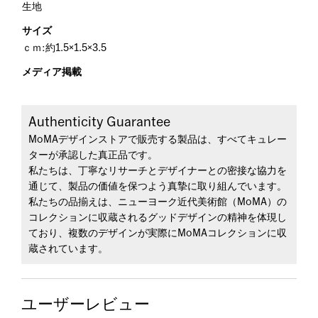
生地
サイズ
ｃｍ:約1.5×1.5×3.5
メディア掲載
Authenticity Guarantee
MoMAデザインストアで販売する製品は、すべてキュレー
ターが承認した真正品です。
私たちは、丁寧なリサーチとデザイナーとの密接な協力を
通じて、製品の価値を保つよう真摯に取り組んでいます。
私たちの品揃えは、ニューヨーク近代美術館（MoMA）の
コレクションに収蔵されるグッドデザインの精神を体現し
ており、複数のデザインが実際にMoMAコレクションに収
蔵されています。
ユーザーレビュー