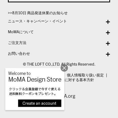
>>8月10日 商品発送休業のお知らせ
ニュース・キャンペーン・イベント
MoMAについて
ご注文方法
お問い合わせ
© THE LOFT CO.,LTD. All Rights Reserved.
特定商取引法表示
利用規約
個人情報取り扱い規定
カスタマーハラスメントに対する基本方針
Visit MoMA.org