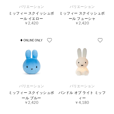
バリエーション
バリエーション
ミッフィー スクイッシュボ
ミッフィー スクイッシュボ
ール イエロー
ール フューシャ
￥2,420
￥2,420
バリエーション
バリエーション
ミッフィー スクイッシュボ
バンドル オブ ライト ミッフ
ール ブルー
ィー
￥2,420
￥4,180