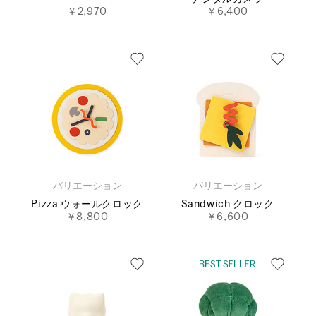
￥2,970
￥6,400
バリエーション
バリエーション
Pizza ウォールクロック
Sandwich クロック
￥8,800
￥6,600