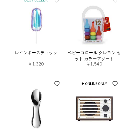
レインボースティック
ベビーコロール クレヨン セ
ット カラーアソート
￥1,320
￥1,540