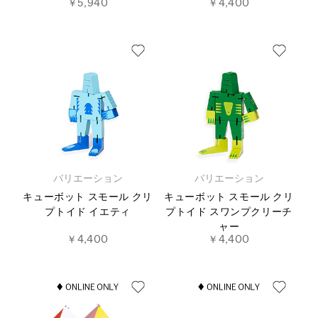
￥5,940
￥4,400
バリエーション
バリエーション
キューボット スモール クリ
キューボット スモール クリ
プトイド イエティ
プトイド スワンプクリーチ
ャー
￥4,400
￥4,400