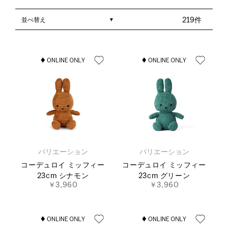
並べ替え
219件
バリエーション
バリエーション
コーデュロイ ミッフィー
コーデュロイ ミッフィー
23cm シナモン
23cm グリーン
￥3,960
￥3,960