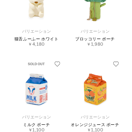
バリエーション
バリエーション
猫舌ふーふー ホワイト
ブロッコリー ポーチ
￥4,180
￥1,980
バリエーション
バリエーション
ミルク ポーチ
オレンジジュース ポーチ
￥1,100
￥1,100