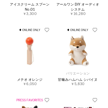
アイスクリーム スプーン
アールワン DIY オーディオ
No.01
システム
￥3,300
￥16,280
バリエーション
メテオ オレンジ
甘噛みハムハム シバイヌ
￥6,050
￥5,830