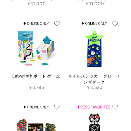
￥11,000
￥11,000
Labyrinth ボード ゲーム
ネイルステッカー グローイ
ンザダーク
￥3,795
￥3,520