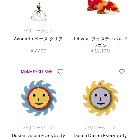
バリエーション
Avocado ベース クリア
Jellycat フェスティバルド
ラゴン
￥7,700
￥12,100
バリエーション
バリエーション
Dusen Dusen Everybody
Dusen Dusen Everybody