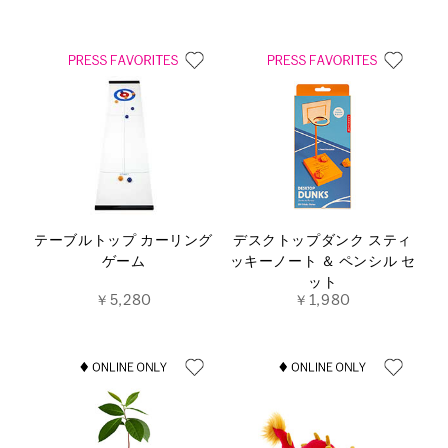
テーブルトップ カーリング
デスクトップダンク スティ
ゲーム
ッキーノート ＆ ペンシル セ
ット
￥5,280
￥1,980