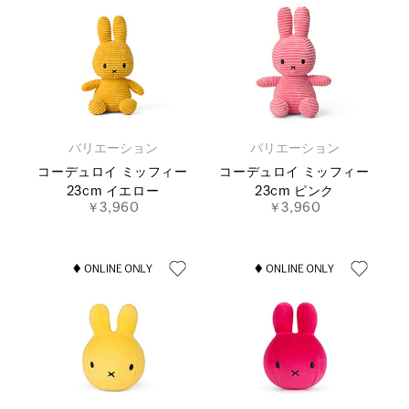
バリエーション
バリエーション
コーデュロイ ミッフィー
コーデュロイ ミッフィー
23cm イエロー
23cm ピンク
￥3,960
￥3,960