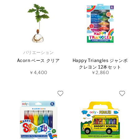
バリエーション
Acorn ベース クリア
Happy Triangles ジャンボ
クレヨン 12本セット
￥4,400
￥2,860