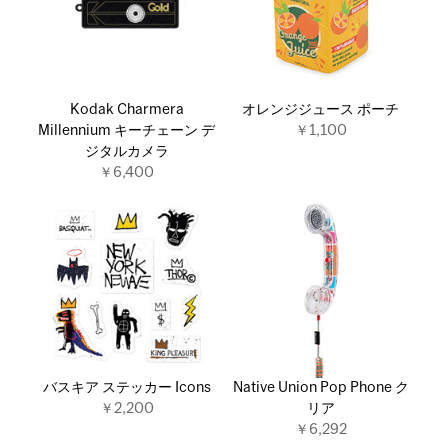
Kodak Charmera
オレンジジュース ポーチ
Millennium キーチェーン デ
￥1,100
ジタルカメラ
￥6,400
バスキア ステッカー Icons
Native Union Pop Phone ク
￥2,200
リア
￥6,292