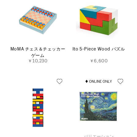
MoMA チェス＆チェッカー
Ito 5-Piece Wood パズル
ゲーム
￥10,230
￥6,600
バリエーション