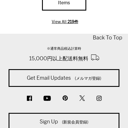
Items
View All
219件
Back To Top
※通常商品税込計算時
15,000円以上配送料無料
Get Email Updates
(メルマガ登録)
Sign Up
(新規会員登録)