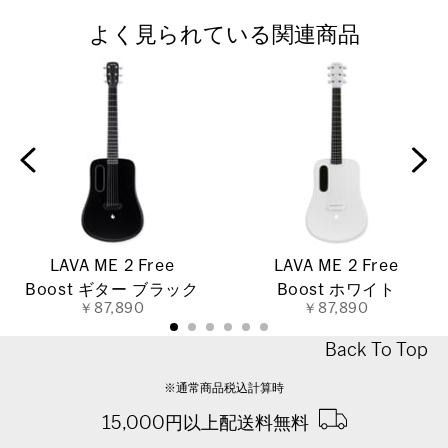
よく見られている関連商品
LAVA ME 2 Free
LAVA ME 2 Free
Boost ギター ブラック
Boost ホワイト
￥87,890
￥87,890
Back To Top
※通常商品税込計算時
15,000円以上配送料無料