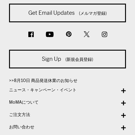
Get Email Updates
(メルマガ登録)
Sign Up
(新規会員登録)
>>8月10日 商品発送休業のお知らせ
ニュース・キャンペーン・イベント
MoMAについて
ご注文方法
お問い合わせ