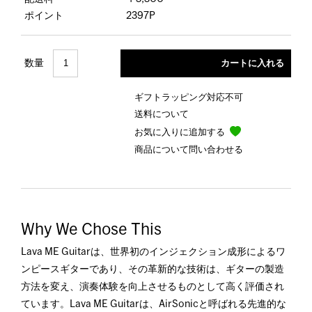
ポイント
2397P
数量
ギフトラッピング対応不可
送料について
お気に入りに追加する
商品について問い合わせる
Why We Chose This
Lava ME Guitarは、世界初のインジェクション成形によるワ
ンピースギターであり、その革新的な技術は、ギターの製造
方法を変え、演奏体験を向上させるものとして高く評価され
ています。Lava ME Guitarは、AirSonicと呼ばれる先進的な