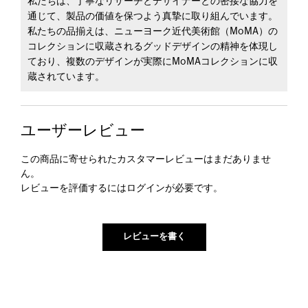
私たちは、丁寧なリサーチとデザイナーとの密接な協力を
通じて、製品の価値を保つよう真摯に取り組んでいます。
私たちの品揃えは、ニューヨーク近代美術館（MoMA）の
コレクションに収蔵されるグッドデザインの精神を体現し
ており、複数のデザインが実際にMoMAコレクションに収
蔵されています。
ユーザーレビュー
この商品に寄せられたカスタマーレビューはまだありませ
ん。
レビューを評価するには
ログイン
が必要です。