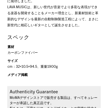
に成功しました。
LAVA MUSICは、新しい世代が音楽でより多彩な表現ができ
る楽器を開発することをメーカー理念とし、新素材技術と革
新的なデザインを最新の自動制御製造工程によって、まさに
新世代に相応しいギターとして誕生させました。
スペック
素材
カーボンファイバー
サイズ
cm：32×10.5×94.5、重量1900g
メディア掲載
Authenticity Guarantee
MoMAデザインストアで販売する製品は、すべてキュレー
ターが承認した真正品です。