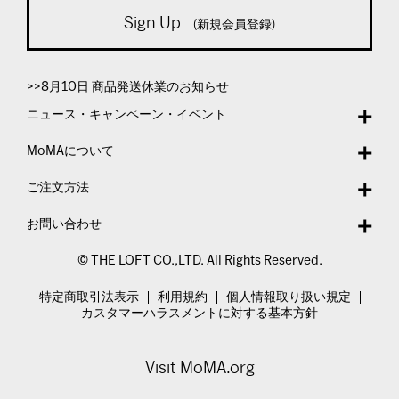
Sign Up
(新規会員登録)
>>8月10日 商品発送休業のお知らせ
ニュース・キャンペーン・イベント
MoMAについて
ご注文方法
お問い合わせ
© THE LOFT CO.,LTD. All Rights Reserved.
特定商取引法表示
利用規約
個人情報取り扱い規定
カスタマーハラスメントに対する基本方針
Visit MoMA.org