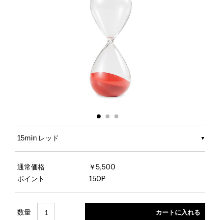
15min レッド
通常価格
￥5,500
ポイント
150P
数量