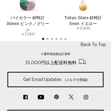
バイカラー 砂時計
Tokyo Glass 砂時計
30min ピンク／グリー
5min イエロー
￥3,300
ン
￥7,260
Back To Top
※通常商品税込計算時
15,000円以上配送料無料
Get Email Updates
(メルマガ登録)