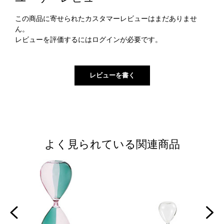
この商品に寄せられたカスタマーレビューはまだありませ
ん。
レビューを評価するには
ログイン
が必要です。
よく見られている関連商品