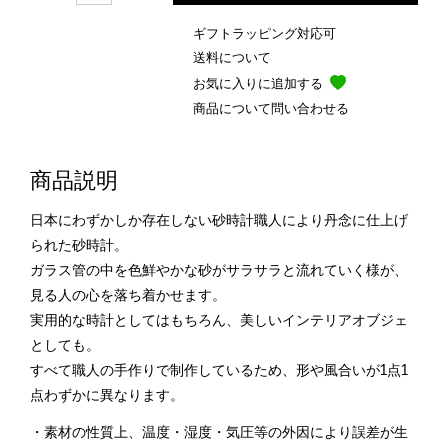
ギフトラッピング対応可
送料について
お気に入りに追加する
商品について問い合わせる
商品説明
日本にわずかしか存在しない砂時計職人により丹念に仕上げ
られた砂時計。
ガラス管の中を色鮮やかな砂がサラサラと流れていく様が、
見る人の心を落ち着かせます。
実用的な時計としてはもちろん、美しいインテリアオブジェ
としても。
すべて職人の手作りで制作しているため、形や風合いが1点1
点わずかに異なります。
・素材の性質上、温度・湿度・気圧等の外因により誤差が生