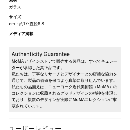
素材
ガラス
サイズ
cm：約17×直径6.8
メディア掲載
Authenticity Guarantee
MoMAデザインストアで販売する製品は、すべてキュレー
ターが承認した真正品です。
私たちは、丁寧なリサーチとデザイナーとの密接な協力を
通じて、製品の価値を保つよう真摯に取り組んでいます。
私たちの品揃えは、ニューヨーク近代美術館（MoMA）の
コレクションに収蔵されるグッドデザインの精神を体現し
ており、複数のデザインが実際にMoMAコレクションに収
蔵されています。
ユーザーレビュー