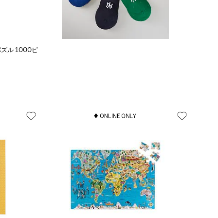
ーパズル 1000ピ