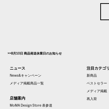
8月10日 商品発送休業日のお知らせ
ニュース
注目カテゴ
News&キャンペーン
新商品
メディア掲載商品一覧
ベストセラー
メディア掲載
店舗案内
再入荷
MoMA Design Store 表参道