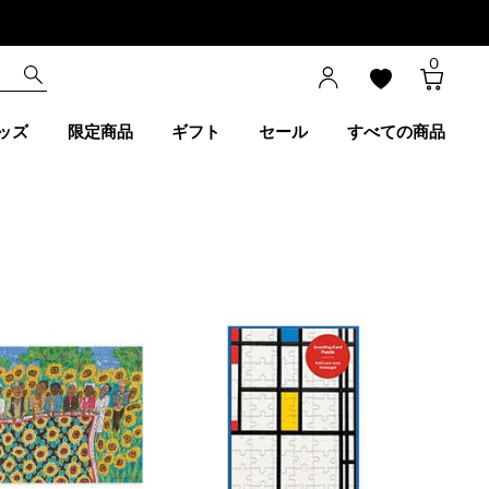
0
ッズ
限定商品
ギフト
セール
すべての商品