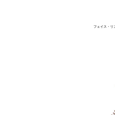
フェイス・リン