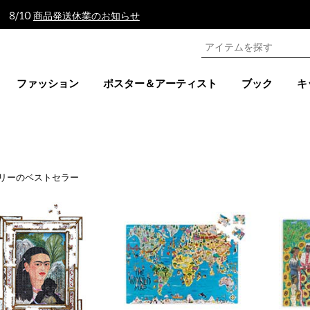
 8/10
商品発送休業のお知らせ
ファッション
ポスター＆アーティスト
ブック
キ
リーのベストセラー