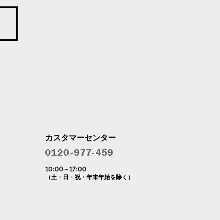
カスタマーセンター
10:00～17:00
（土・日・祝・年末年始を除く）