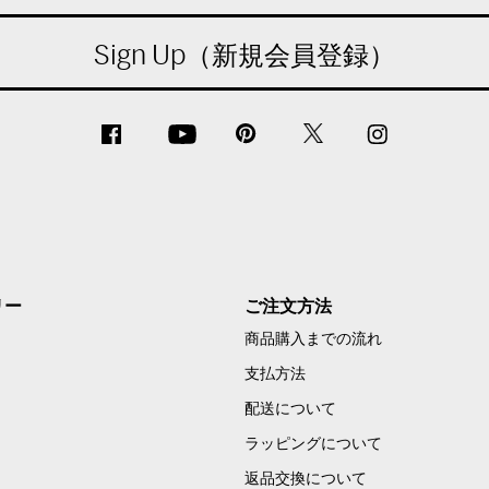
Sign Up（新規会員登録）
リー
ご注文方法
商品購入までの流れ
支払方法
配送について
ラッピングについて
返品交換について