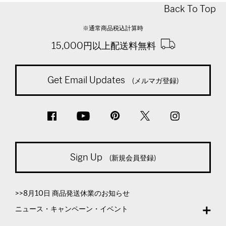
Back To Top
※通常商品税込計算時
15,000円以上配送料無料
Get Email Updates
(メルマガ登録)
Sign Up
(新規会員登録)
>>8月10日 商品発送休業のお知らせ
ニュース・キャンペーン・イベント