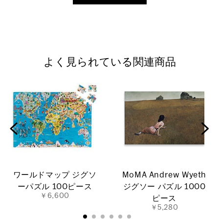
よく見られている関連商品
ワールドマップ ジグソ
MoMA Andrew Wyeth
ーパズル 100ピース
ジグソー パズル 1000
￥6,600
ピース
￥5,280