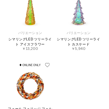
バリエーション
バリエーション
シマリングLED ツリーライ
シマリングLED ツリーライ
ト アイスフラワー
ト カスケード
￥13,200
￥5,940