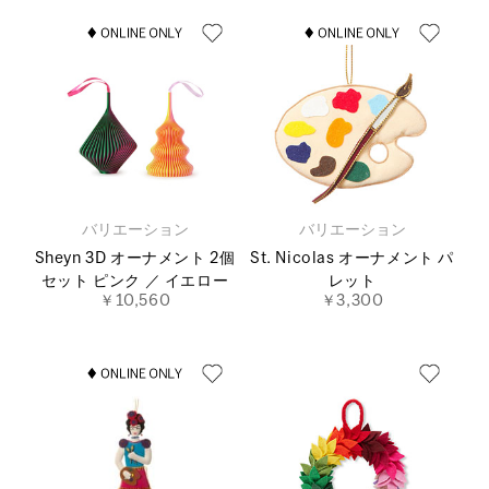
バリエーション
バリエーション
Sheyn 3D オーナメント 2個
St. Nicolas オーナメント パ
セット ピンク ／ イエロー
レット
￥10,560
￥3,300