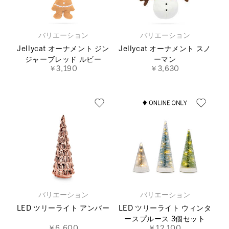
バリエーション
バリエーション
Jellycat オーナメント ジン
Jellycat オーナメント スノ
ジャーブレッド ルビー
ーマン
￥3,190
￥3,630
バリエーション
バリエーション
LED ツリーライト アンバー
LED ツリーライト ウィンタ
ースプルース 3個セット
￥6,600
￥12,100