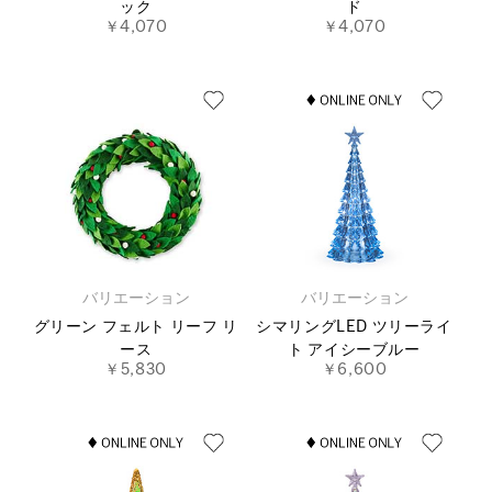
ック
ド
￥4,070
￥4,070
バリエーション
バリエーション
グリーン フェルト リーフ リ
シマリングLED ツリーライ
ース
ト アイシーブルー
￥5,830
￥6,600