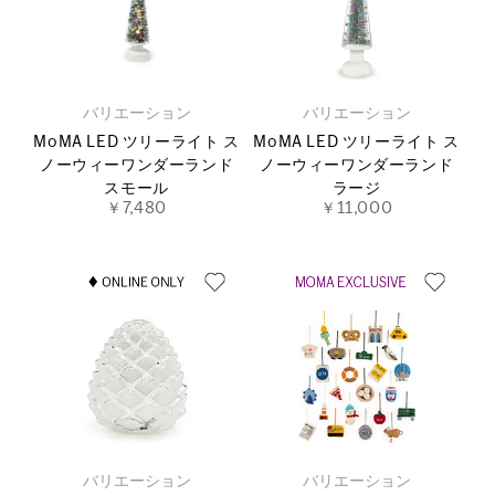
バリエーション
バリエーション
MoMA LED ツリーライト ス
MoMA LED ツリーライト ス
ノーウィーワンダーランド
ノーウィーワンダーランド
スモール
ラージ
￥7,480
￥11,000
バリエーション
バリエーション