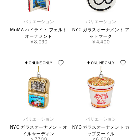
バリエーション
バリエーション
MoMA ハイライト フェルト
NYC ガラスオーナメント ア
オーナメント
ットマーク
￥8,030
￥4,400
バリエーション
バリエーション
NYC ガラスオーナメント オ
NYC ガラスオーナメント カ
イルサーディン
ップヌードル
￥7,700
￥6,600