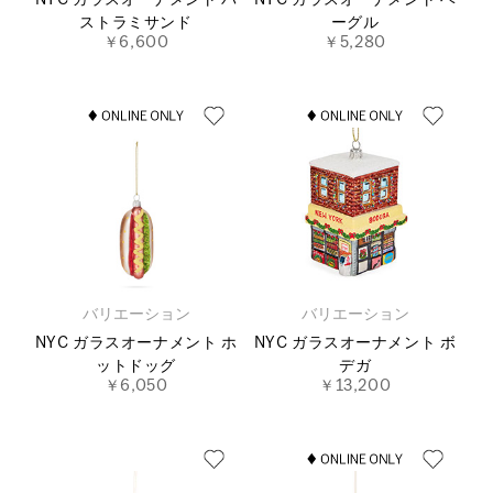
NYC ガラスオーナメント パ
NYC ガラスオーナメント ベ
ストラミサンド
ーグル
￥6,600
￥5,280
バリエーション
バリエーション
NYC ガラスオーナメント ホ
NYC ガラスオーナメント ボ
ットドッグ
デガ
￥6,050
￥13,200