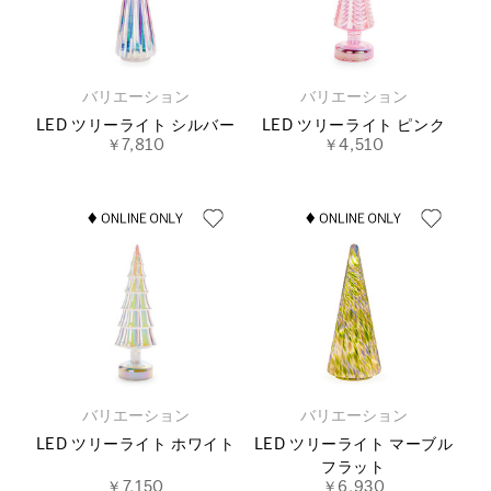
バリエーション
バリエーション
LED ツリーライト シルバー
LED ツリーライト ピンク
￥7,810
￥4,510
バリエーション
バリエーション
LED ツリーライト ホワイト
LED ツリーライト マーブル
フラット
￥7,150
￥6,930