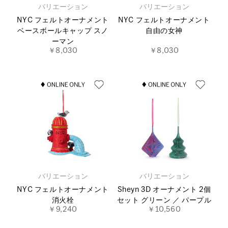
バリエーション
バリエーション
NYC フェルトオーナメント
NYC フェルトオーナメント
ベースボールキャップ スノ
自由の女神
ーマン
￥8,030
￥8,030
バリエーション
バリエーション
NYC フェルトオーナメント
Sheyn 3D オーナメント 2個
消火栓
セット グリーン ／ パープル
￥9,240
￥10,560