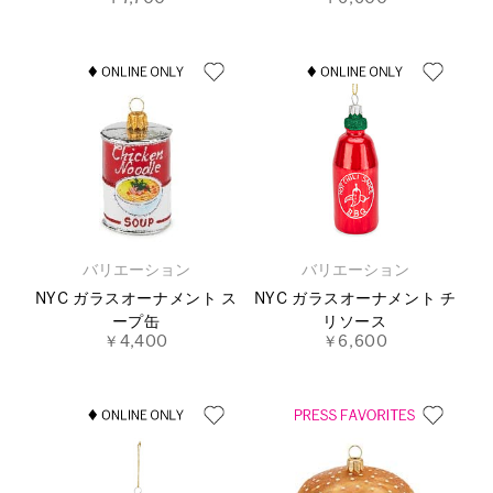
バリエーション
バリエーション
NYC ガラスオーナメント ス
NYC ガラスオーナメント チ
ープ缶
リソース
￥4,400
￥6,600