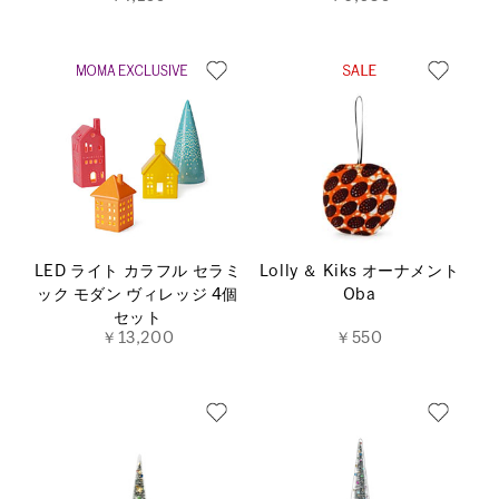
LED ライト カラフル セラミ
Lolly ＆ Kiks オーナメント
ック モダン ヴィレッジ 4個
Oba
セット
￥13,200
￥550