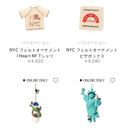
バリエーション
バリエーション
NYC フェルトオーナメント
NYC フェルトオーナメント
I Heart NY Tシャツ
ピザボックス
￥4,620
￥9,240