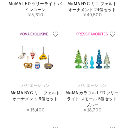
MoMA LED ツリーライト パ
MoMA NYC ミニ フェルト
インコーン
オーナメント 24個セット
￥5,610
￥49,500
バリエーション
バリエーション
MoMA NYC ミニ フェルト
MoMA カラフル LED ツリー
オーナメント 6個セット
ライト スモール 5個セット
ブルー
￥15,400
￥18,700