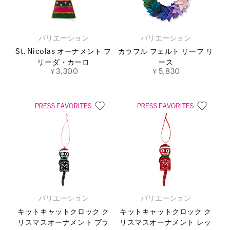
バリエーション
バリエーション
St. Nicolas オーナメント フ
カラフル フェルト リーフ リ
リーダ・カーロ
ース
￥3,300
￥5,830
バリエーション
バリエーション
キットキャットクロック ク
キットキャットクロック ク
リスマスオーナメント ブラ
リスマスオーナメント レッ