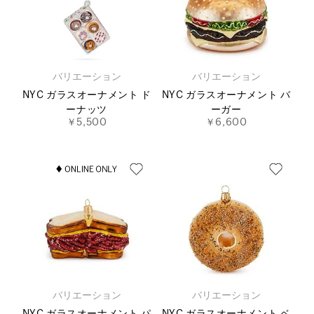
バリエーション
バリエーション
NYC ガラスオーナメント ド
NYC ガラスオーナメント バ
ーナッツ
ーガー
￥5,500
￥6,600
バリエーション
バリエーション