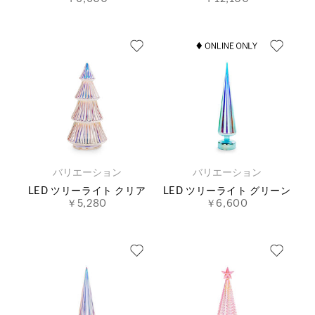
バリエーション
バリエーション
LED ツリーライト クリア
LED ツリーライト グリーン
￥5,280
￥6,600