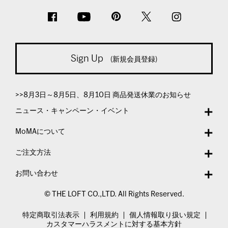
Sign Up
(新規会員登録)
>>8月3日～8月5日、8月10日 商品発送休業のお知らせ
ニュース・キャンペーン・イベント
MoMAについて
ご注文方法
お問い合わせ
© THE LOFT CO.,LTD. All Rights Reserved.
特定商取引法表示
利用規約
個人情報取り扱い規定
カスタマーハラスメントに対する基本方針