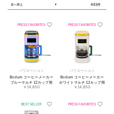
並べ替え
443件
バリエーション
バリエーション
Bodum コーヒーメーカー
Bodum コーヒーメーカー
ブルーマルチ 12カップ用
ホワイトマルチ 12カップ用
￥14,850
￥14,850