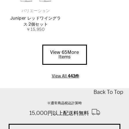
バリエーション
Juniper レッドワイングラ
ス 2個セット
￥15,950
View 65More
Items
View All
443件
Back To Top
※通常商品税込計算時
15,000円以上配送料無料