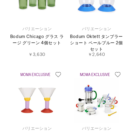
バリエーション
バリエーション
Bodum Chicago グラス ラ
Bodum Oktett タンブラー
ージ グリーン 4個セット
ショート ペールブルー 2個
セット
￥3,630
￥2,640
バリエーション
バリエーション