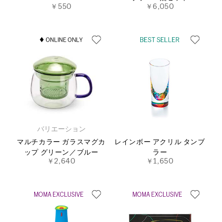
￥550
￥6,050
バリエーション
マルチカラー ガラスマグカ
レインボー アクリル タンブ
ップ グリーン／ブルー
ラー
￥2,640
￥1,650