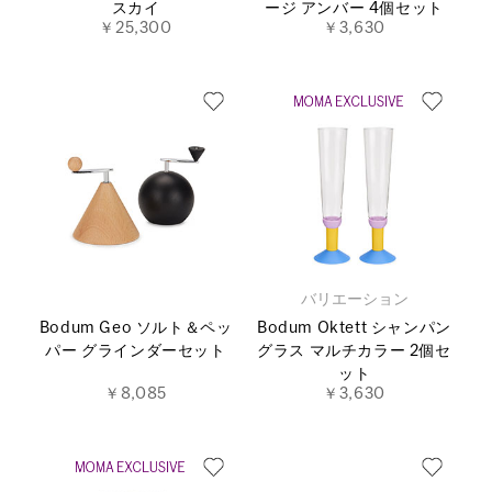
スカイ
ージ アンバー 4個セット
￥25,300
￥3,630
バリエーション
Bodum Geo ソルト＆ペッ
Bodum Oktett シャンパン
パー グラインダーセット
グラス マルチカラー 2個セ
ット
￥8,085
￥3,630