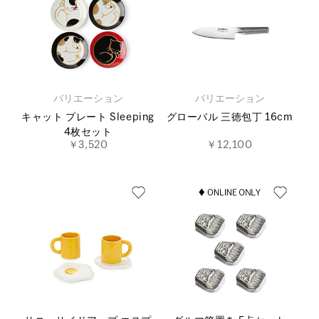
バリエーション
バリエーション
キャット プレート Sleeping
グローバル 三徳包丁 16cm
4枚セット
￥3,520
￥12,100