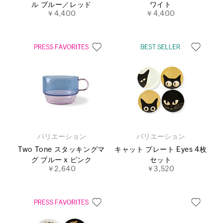
ル ブルー／レッド
ワイト
￥4,400
￥4,400
バリエーション
バリエーション
Two Tone スタッキングマ
キャット プレート Eyes 4枚
グ ブルー x ピンク
セット
￥2,640
￥3,520