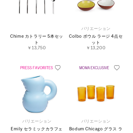
バリエーション
Chime カトラリー 5本セッ
Colbo ボウル ラージ 4点セ
ト
ット
￥13,750
￥13,200
バリエーション
バリエーション
Emily セラミックカラフェ
Bodum Chicago グラス ラ