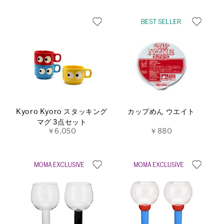
Kyoro Kyoro スタッキング
カップめん ウエイト
マグ 3点セット
￥6,050
￥880