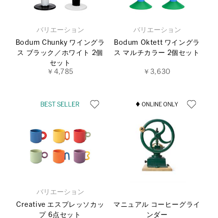
バリエーション
バリエーション
Bodum Chunky ワイングラ
Bodum Oktett ワイングラ
ス ブラック／ホワイト 2個
ス マルチカラー 2個セット
セット
￥4,785
￥3,630
バリエーション
Creative エスプレッソカッ
マニュアル コーヒーグライ
プ 6点セット
ンダー