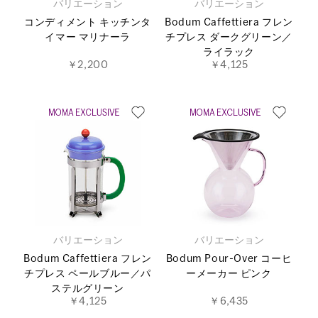
バリエーション
バリエーション
コンディメント キッチンタ
Bodum Caffettiera フレン
イマー マリナーラ
チプレス ダークグリーン／
ライラック
￥2,200
￥4,125
バリエーション
バリエーション
Bodum Caffettiera フレン
Bodum Pour-Over コーヒ
チプレス ペールブルー／パ
ーメーカー ピンク
ステルグリーン
￥4,125
￥6,435