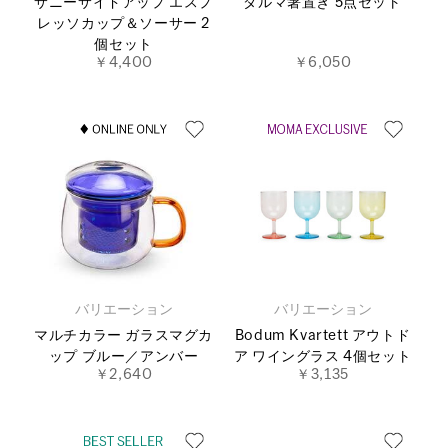
サニーサイドアップ エスプ
ダルマ箸置き 5点セット
レッソカップ＆ソーサー 2
個セット
￥4,400
￥6,050
バリエーション
バリエーション
マルチカラー ガラスマグカ
Bodum Kvartett アウトド
ップ ブルー／アンバー
ア ワイングラス 4個セット
￥2,640
￥3,135