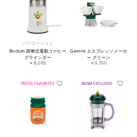
バリエーション
Bodum 調整式電動コーヒー
Gemini エスプレッソメーカ
グラインダー
ー グリーン
￥8,085
￥9,350