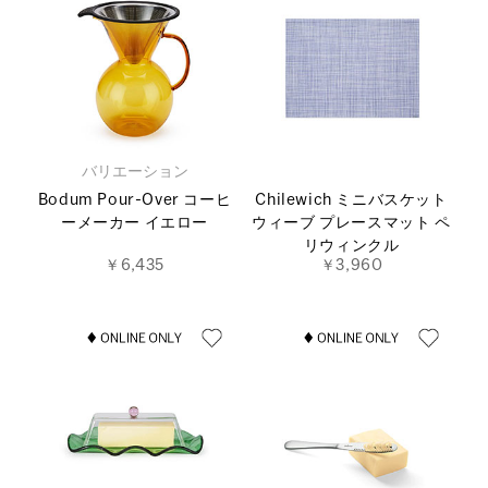
バリエーション
Bodum Pour-Over コーヒ
Chilewich ミニバスケット
ーメーカー イエロー
ウィーブ プレースマット ペ
リウィンクル
￥6,435
￥3,960