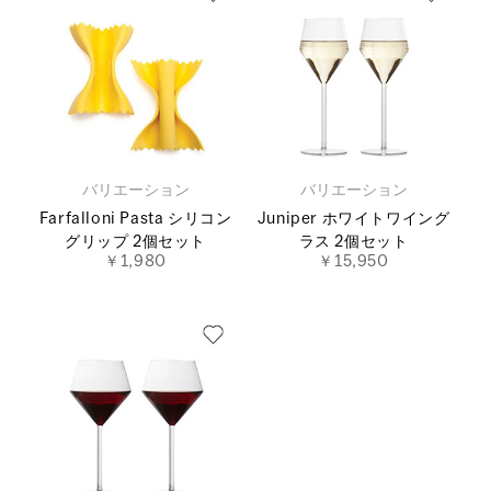
バリエーション
バリエーション
Farfalloni Pasta シリコン
Juniper ホワイトワイング
グリップ 2個セット
ラス 2個セット
￥1,980
￥15,950