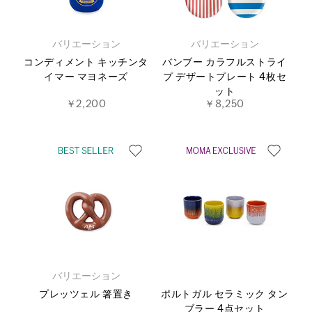
バリエーション
バリエーション
コンディメント キッチンタ
バンブー カラフルストライ
イマー マヨネーズ
プ デザートプレート 4枚セ
ット
￥2,200
￥8,250
バリエーション
プレッツェル 箸置き
ポルトガル セラミック タン
ブラー 4点セット