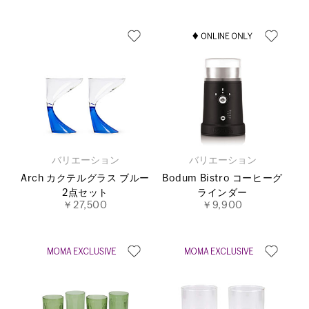
バリエーション
バリエーション
Arch カクテルグラス ブルー
Bodum Bistro コーヒーグ
2点セット
ラインダー
￥27,500
￥9,900