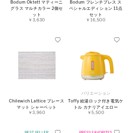
Bodum Oktett マティーニ
Bodum フレンチプレス ス
グラス マルチカラー 2個セ
ペシャルエディション 11点
ット
セット
￥3,630
￥16,500
バリエーション
Chilewich Lattice プレース
Toffy 給湯ロック付き電気ケ
マット シャーベット
トル カナリアイエロー
￥3,960
￥5,500