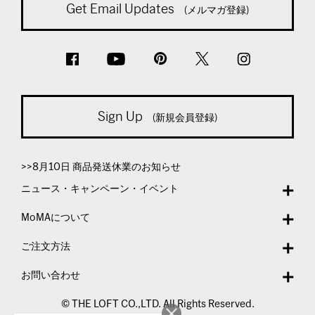
Get Email Updates
(メルマガ登録)
Sign Up
(新規会員登録)
>>8月10日 商品発送休業のお知らせ
ニュース・キャンペーン・イベント
MoMAについて
ご注文方法
お問い合わせ
© THE LOFT CO.,LTD. All Rights Reserved.