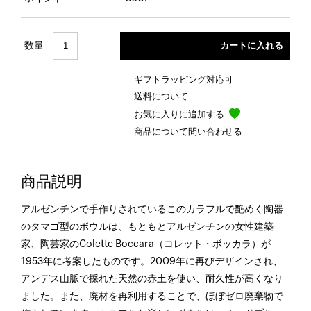
数量
ギフトラッピング対応可
送料について
お気に入りに追加する
商品について問い合わせる
商品説明
アルゼンチンで手作りされているこのカラフルで艶めく陶器
のタマゴ型のボウルは、もともとアルゼンチンの女性建築
家、陶芸家のColette Boccara（コレット・ボッカラ）が
1953年に考案したものです。2009年に再びデザインされ、
アンデス山脈で採れた天然の赤土を使い、耐久性が高くなり
ました。また、廃材を再利用することで、ほぼゼロ廃棄物で