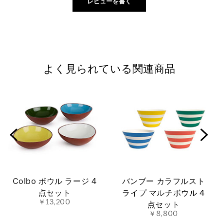
よく見られている関連商品
Colbo ボウル ラージ 4
バンブー カラフルスト
点セット
ライプ マルチボウル 4
￥13,200
点セット
￥8,800