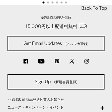
Back To Top
※通常商品税込計算時
15,000円以上配送料無料
Get Email Updates
(メルマガ登録)
Sign Up
(新規会員登録)
>>8月10日 商品発送休業のお知らせ
ニュース・キャンペーン・イベント