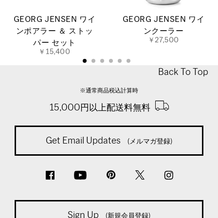
GEORG JENSEN ワイ
GEORG JENSEN ワイ
ンポアラー ＆ ストッ
ンクーラー
￥27,500
パー セット
￥15,400
Back To Top
※通常商品税込計算時
15,000円以上配送料無料
Get Email Updates
(メルマガ登録)
Sign Up
(新規会員登録)