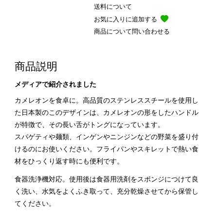
送料について
お気に入りに追加する
商品について問い合わせる
商品説明
メディアで紹介されました
カメレオンを食卓に。高品質のステンレススチールを使用し
た日本製のこのデザインは、カメレオンの形をしたハンドル
が特徴で、その長い舌がトングになっています。
スパゲティや麺類、インゲンやニンジンなどの野菜を盛り付
けるのにお使いください。フライパンやスキレットで熱い食
材をひっくり返す時にも便利です。
食器洗浄機対応。使用後は食器用洗剤をスポンジにつけて良
く洗い、水気をよくふき取って、充分乾燥させてから保管し
てください。