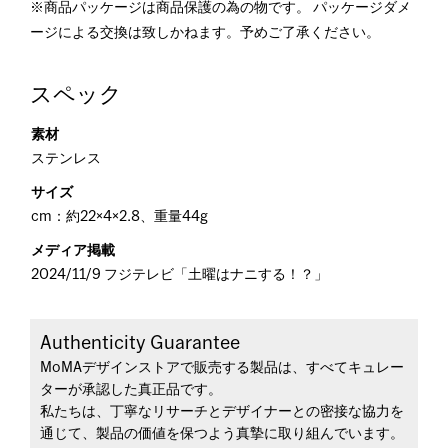
※商品パッケージは商品保護の為の物です。 パッケージダメ
ージによる交換は致しかねます。予めご了承ください。
スペック
素材
ステンレス
サイズ
cm：約22×4×2.8、重量44g
メディア掲載
2024/11/9 フジテレビ「土曜はナニする！？」
Authenticity Guarantee
MoMAデザインストアで販売する製品は、すべてキュレー
ターが承認した真正品です。
私たちは、丁寧なリサーチとデザイナーとの密接な協力を
通じて、製品の価値を保つよう真摯に取り組んでいます。