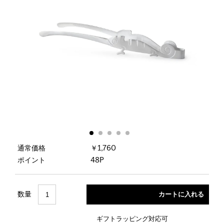
通常価格
￥1,760
ポイント
48P
数量
ギフトラッピング対応可