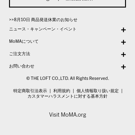
>>8月10日 商品発送休業のお知らせ
ニュース・キャンペーン・イベント
MoMAについて
ご注文方法
お問い合わせ
© THE LOFT CO.,LTD. All Rights Reserved.
特定商取引法表示
利用規約
個人情報取り扱い規定
カスタマーハラスメントに対する基本方針
Visit MoMA.org