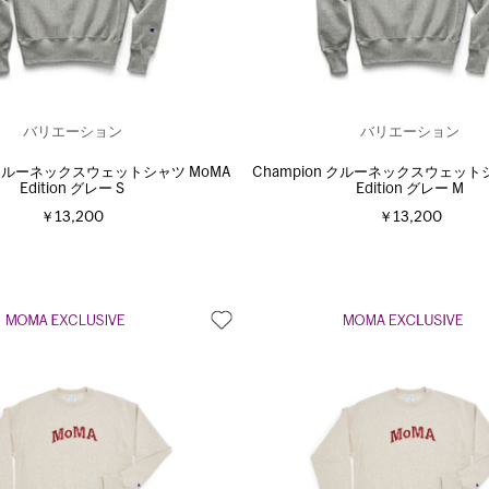
バリエーション
バリエーション
n クルーネックスウェットシャツ MoMA
Champion クルーネックスウェット
Edition グレー S
Edition グレー M
￥13,200
￥13,200