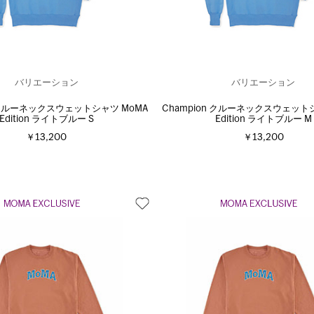
バリエーション
バリエーション
n クルーネックスウェットシャツ MoMA
Champion クルーネックスウェット
Edition ライトブルー S
Edition ライトブルー M
￥13,200
￥13,200