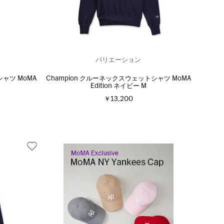
バリエーション
シャツ MoMA
Champion クルーネックスウェットシャツ MoMA
Edition ネイビー M
￥13,200