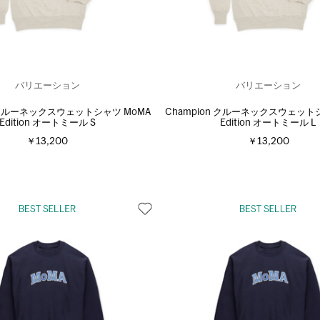
バリエーション
バリエーション
n クルーネックスウェットシャツ MoMA
Champion クルーネックスウェット
Edition オートミール S
Edition オートミール L
￥13,200
￥13,200