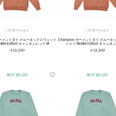
バリエーション
バリエーション
n ガーメントダイ クルーネックスウェット
Champion ガーメントダイ クルー
MA Edition キャニオンレッド M
シャツ MoMA Edition キャニオ
￥13,200
￥13,200