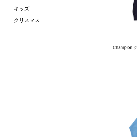
キッズ
クリスマス
Champio