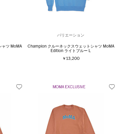
バリエーション
シャツ MoMA
Champion クルーネックスウェットシャツ MoMA
Edition ライトブルー L
￥13,200