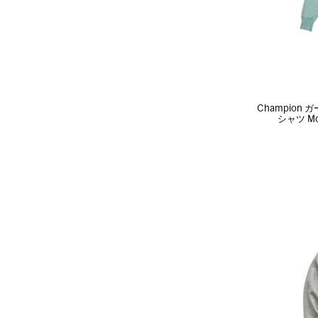
Champio
シャツ Mo