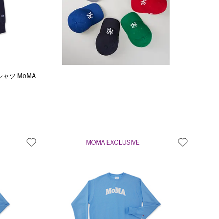
シャツ MoMA