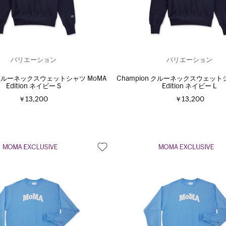
バリエーション
バリエーション
n クルーネックスウェットシャツ MoMA
Champion クルーネックスウェット
Edition ネイビー S
Edition ネイビー L
￥13,200
￥13,200