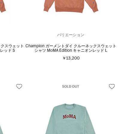
バリエーション
ネックスウェット
Champion ガーメントダイ クルーネックスウェット
ンレッド S
シャツ MoMA Edition キャニオンレッド L
￥13,200