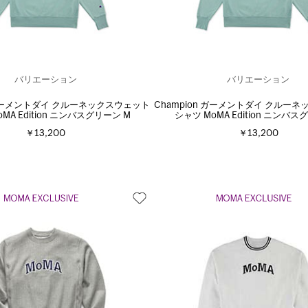
バリエーション
バリエーション
n ガーメントダイ クルーネックスウェット
Champion ガーメントダイ クルー
MA Edition ニンバスグリーン M
シャツ MoMA Edition ニンバス
￥13,200
￥13,200