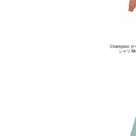
Champio
シャツ Mo