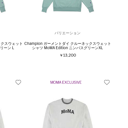
バリエーション
ネックスウェット
Champion ガーメントダイ クルーネックスウェット
グリーン L
シャツ MoMA Edition ニンバスグリーンXL
￥13,200