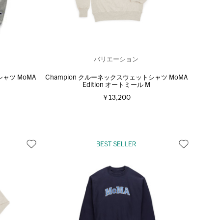
バリエーション
シャツ MoMA
Champion クルーネックスウェットシャツ MoMA
Edition オートミール M
￥13,200