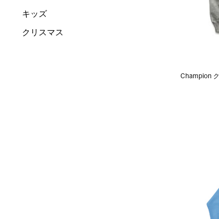
キッズ
クリスマス
Champio