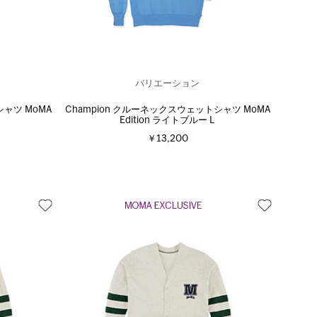
バリエーション
シャツ MoMA
Champion クルーネックスウェットシャツ MoMA
Edition ライトブルー L
￥13,200