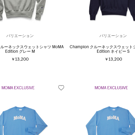
バリエーション
バリエーション
n クルーネックスウェットシャツ MoMA
Champion クルーネックスウェット
Edition グレー M
Edition ネイビー S
￥13,200
￥13,200