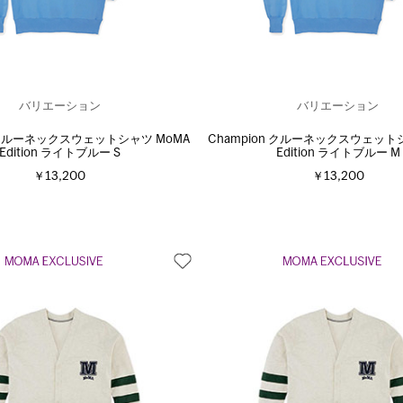
バリエーション
バリエーション
n クルーネックスウェットシャツ MoMA
Champion クルーネックスウェット
Edition ライトブルー S
Edition ライトブルー M
￥13,200
￥13,200