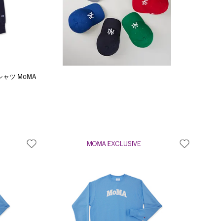
シャツ MoMA