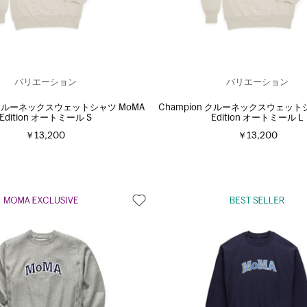
バリエーション
バリエーション
n クルーネックスウェットシャツ MoMA
Champion クルーネックスウェット
Edition オートミール S
Edition オートミール L
￥13,200
￥13,200