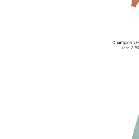
Champio
シャツ Mo