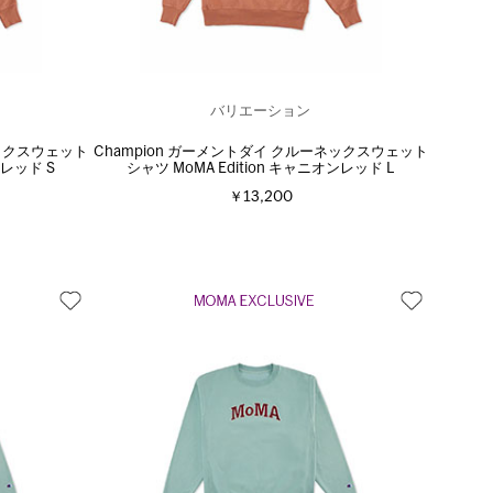
バリエーション
ネックスウェット
Champion ガーメントダイ クルーネックスウェット
ンレッド S
シャツ MoMA Edition キャニオンレッド L
￥13,200