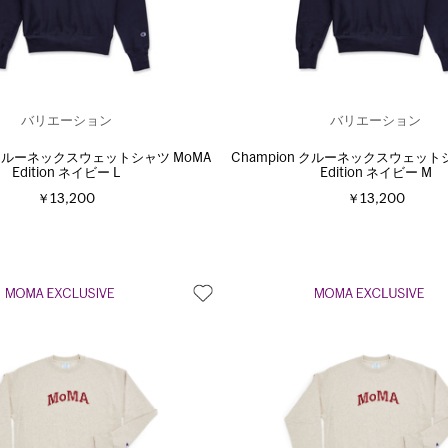
バリエーション
バリエーション
n クルーネックスウェットシャツ MoMA
Champion クルーネックスウェット
Edition ネイビー L
Edition ネイビー M
￥13,200
￥13,200