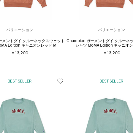
バリエーション
バリエーション
n ガーメントダイ クルーネックスウェット
Champion ガーメントダイ クルー
MA Edition キャニオンレッド M
シャツ MoMA Edition キャニオ
￥13,200
￥13,200