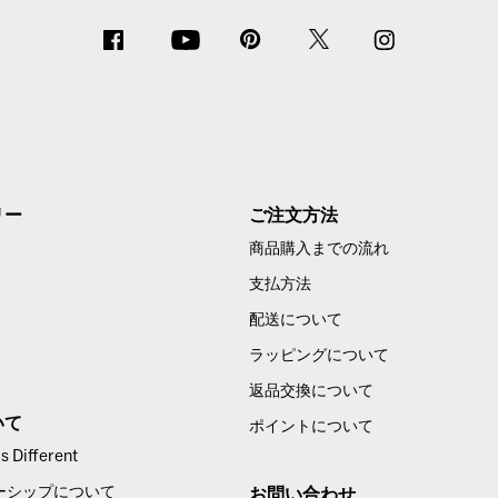
リー
ご注文方法
商品購入までの流れ
支払方法
配送について
ラッピングについて
返品交換について
いて
ポイントについて
 Different
ーシップについて
お問い合わせ