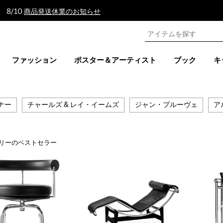
 8/10
商品発送休業のお知らせ
ファッション
ポスター＆アーティスト
ブック
キ
ナー
チャールズ & レイ・イームズ
ジャン・プルーヴェ
ア
リーのベストセラー