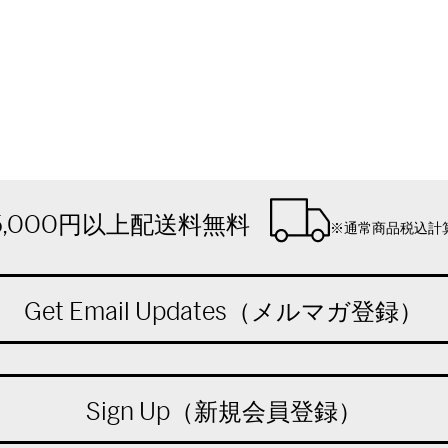
5,000円以上配送料無料
※通常商品税込計
Get Email Updates（メルマガ登録）
Sign Up（新規会員登録）