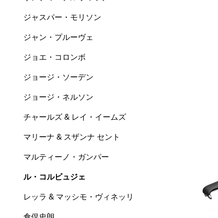
ジャスパー・モリソン
ジャン・プルーヴェ
ジョエ・コロンボ
ジョージ・ソーデン
ジョージ・ネルソン
チャールズ & レイ・イームズ
マリーナ & スザンナ セント
マルティーノ・ガンパー
ル・コルビュジェ
レッラ & マッシモ・ヴィネッリ
倉俣史朗