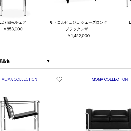
LC7 回転チェア
ル・コルビュジェ シェーズロング
￥858,000
ブラックレザー
￥1,452,000
商品名