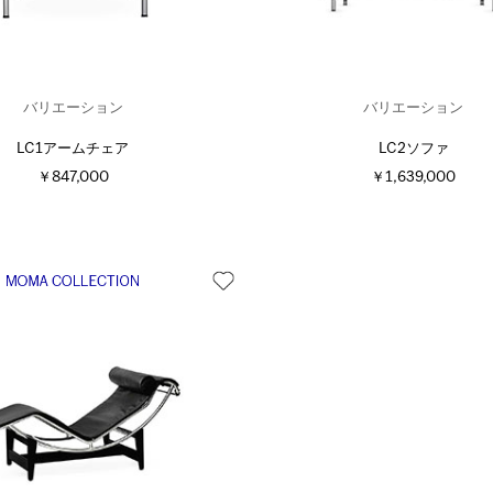
バリエーション
バリエーション
LC1アームチェア
LC2ソファ
￥847,000
￥1,639,000