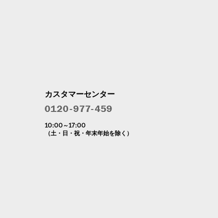
カスタマーセンター
10:00～17:00
（土・日・祝・年末年始を除く）