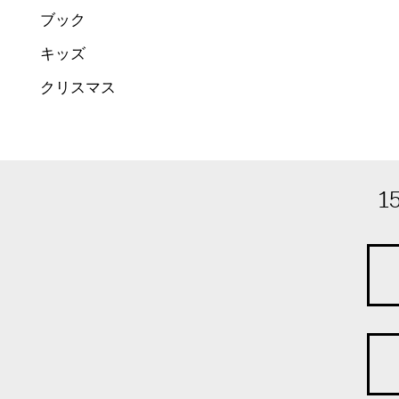
ブック
キッズ
クリスマス
1