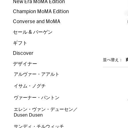
New Era MoMA Edition
Champion MoMA Edition
Converse and MoMA
セール & バーゲン
ギフト
Discover
並べ替え：
デザイナー
アルヴァー・アアルト
イサム・ノグチ
ヴァーナー・パントン
エレン・ヴァン・デューセン／
Dusen Dusen
サンディ・チルウィッチ