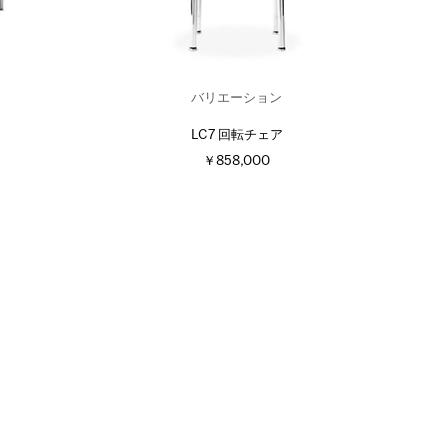
バリエーション
LC7 回転チェア
￥858,000