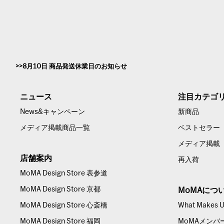
8月10日 商品発送休業日のお知らせ
ニュース
注目カテゴ
News&キャンペーン
新商品
メディア掲載商品一覧
ベストセラー
メディア掲載
店舗案内
再入荷
MoMA Design Store 表参道
MoMA Design Store 京都
MoMAにつ
MoMA Design Store 心斎橋
What Makes Us
MoMA Design Store 福岡
MoMAメンバ