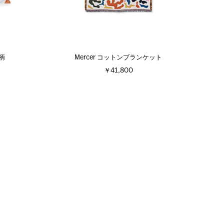
柄
Mercer コットンブランケット
￥41,800