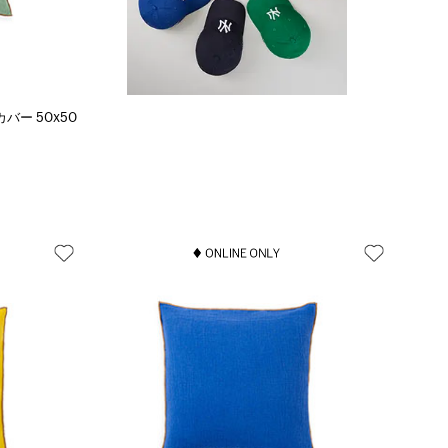
カバー 50x50