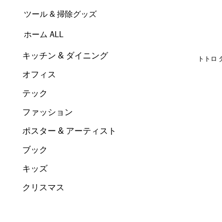
ツール & 掃除グッズ
ホーム ALL
キッチン & ダイニング
トトロ 
オフィス
テック
ファッション
ポスター & アーティスト
ブック
キッズ
クリスマス