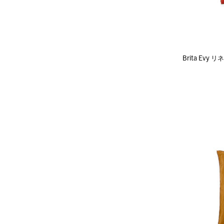
Brita Ev