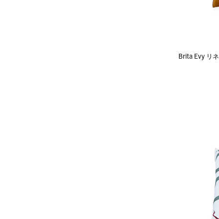
Brita Ev