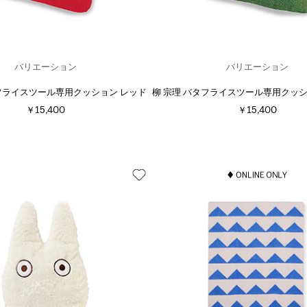
バリエーション
バリエーション
タフライスツール専用クッション レッド
柳 宗理 バタフライスツール専用クッシ
￥15,400
￥15,400