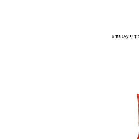
Brita Evy 