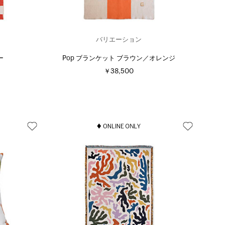
バリエーション
ー
Pop ブランケット ブラウン／オレンジ
￥38,500