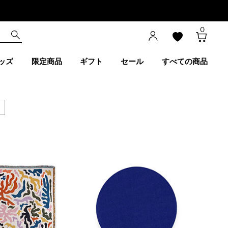
0
ッズ
限定商品
ギフト
セール
すべての商品