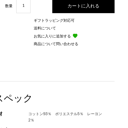
数量
ギフトラッピング対応可
送料について
お気に入りに追加する
商品について問い合わせる
スペック
材
コットン93％ ポリエステル5％ レーヨン
2％