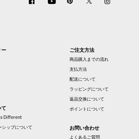
リー
ご注文方法
商品購入までの流れ
支払方法
配送について
ラッピングについて
返品交換について
いて
ポイントについて
 Different
ーシップについて
お問い合わせ
よくあるご質問