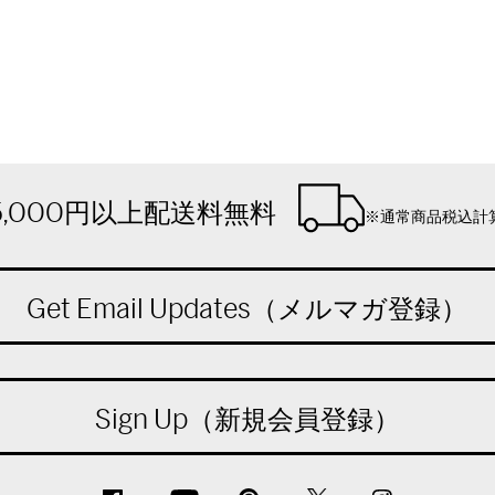
5,000円以上配送料無料
※通常商品税込計
Get Email Updates（メルマガ登録）
Sign Up（新規会員登録）