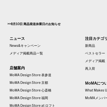
8月10日 商品発送休業日のお知らせ
ニュース
注目カテゴ
News&キャンペーン
新商品
メディア掲載商品一覧
ベストセラー
メディア掲載
店舗案内
再入荷
MoMA Design Store 表参道
MoMA Design Store 京都
MoMAにつ
MoMA Design Store 心斎橋
What Makes Us
MoMA Design Store 福岡
MoMAメンバ
MoMA Design Store at ロフト