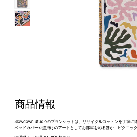
商品情報
Slowdown Studioのブランケットは、リサイクルコットンを
ベッドカバーや壁掛けのアートとしてお部屋を彩るほか、ピクニッ