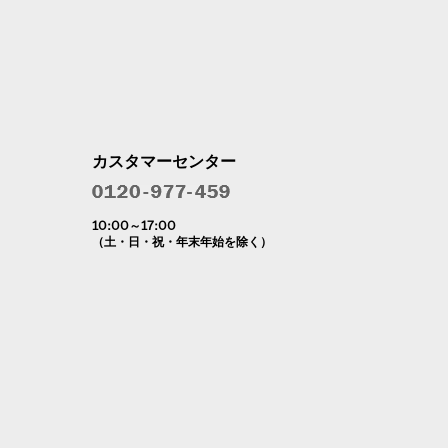
カスタマーセンター
10:00～17:00
（土・日・祝・年末年始を除く）