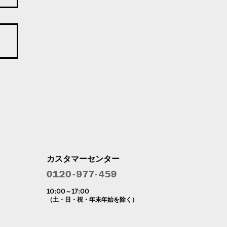
カスタマーセンター
10:00～17:00
（土・日・祝・年末年始を除く）