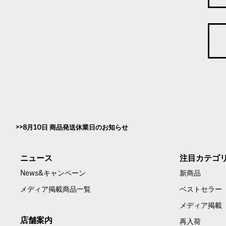
8月10日 商品発送休業日のお知らせ
ニュース
注目カテゴ
News&キャンペーン
新商品
メディア掲載商品一覧
ベストセラー
メディア掲載
店舗案内
再入荷