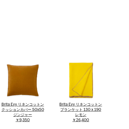
Brita Evy リネンコットン
Brita Evy リネンコットン
クッションカバー 50x50
ブランケット 130 x 190
ジンジャー
レモン
￥9,350
￥26,400