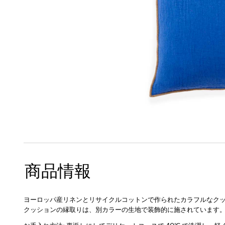
商品情報
ヨーロッパ産リネンとリサイクルコットンで作られたカラフルなク
クッションの縁取りは、別カラーの生地で装飾的に施されています