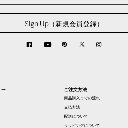
Sign Up（新規会員登録）
リー
ご注文方法
商品購入までの流れ
支払方法
配送について
ラッピングについて