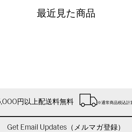
最近見た商品
5,000円以上配送料無料
※通常商品税込計
Get Email Updates（メルマガ登録）