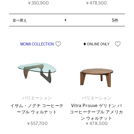
￥350,900
￥478,500
並べ替え
5件
バリエーション
バリエーション
イサム・ノグチ コーヒーテ
Vitra Prouve ゲリドン バ
ーブル ウォルナット
コーヒーテーブル アメリカ
ン ウォルナット
￥557,700
￥478,500