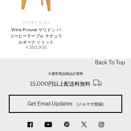
バリエーション
Vitra Prouve ゲリドン バ
コーヒーテーブル ナチュラ
ルオーク ソリッド
￥350,900
Back To Top
※通常商品税込計算時
15,000円以上配送料無料
Get Email Updates
(メルマガ登録)