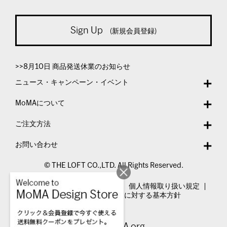
Sign Up
(新規会員登録)
>>8月10日 商品発送休業のお知らせ
ニュース・キャンペーン・イベント
MoMAについて
ご注文方法
お問い合わせ
© THE LOFT CO.,LTD. All Rights Reserved.
特定商取引法表示
利用規約
個人情報取り扱い規定
カスタマーハラスメントに対する基本方針
Visit MoMA.org