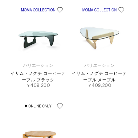
バリエーション
バリエーション
イサム・ノグチ コーヒーテ
イサム・ノグチ コーヒーテ
ーブル ブラック
ーブル メープル
￥409,200
￥409,200