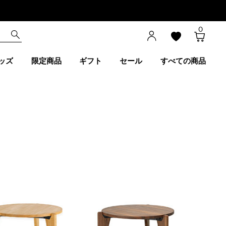
0
ッズ
限定商品
ギフト
セール
すべての商品