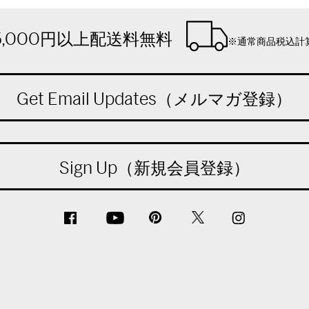
5,000円以上配送料無料
※通常商品税込計
Get Email Updates（メルマガ登録）
Sign Up（新規会員登録）