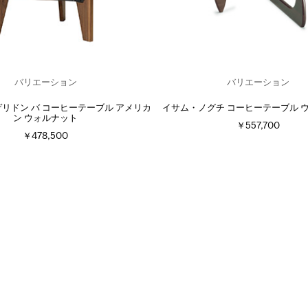
バリエーション
バリエーション
uve ゲリドン バ コーヒーテーブル アメリカ
イサム・ノグチ コーヒーテーブル 
ン ウォルナット
￥557,700
￥478,500