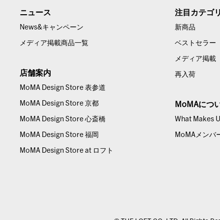
ニュース
注目カテゴ
News&キャンペーン
新商品
メディア掲載商品一覧
ベストセラー
メディア掲載
店舗案内
再入荷
MoMA Design Store 表参道
MoMA Design Store 京都
MoMAにつ
MoMA Design Store 心斎橋
What Makes Us
MoMA Design Store 福岡
MoMAメンバ
MoMA Design Store at ロフト