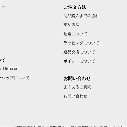
リー
ご注文方法
商品購入までの流れ
支払方法
配送について
ラッピングについて
返品交換について
いて
ポイントについて
 Different
ーシップについて
お問い合わせ
よくあるご質問
お問い合わせ