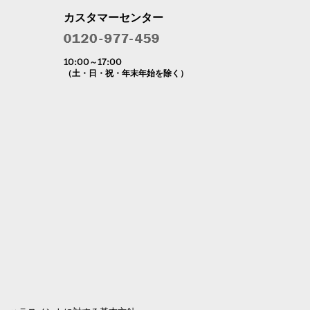
カスタマーセンター
10:00～17:00
（土・日・祝・年末年始を除く）