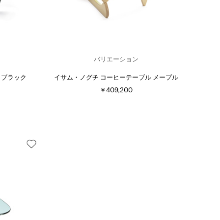
バリエーション
 ブラック
イサム・ノグチ コーヒーテーブル メープル
￥409,200