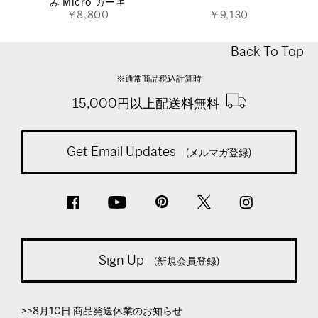
み Micro カーキ
￥8,800
￥9,130
Back To Top
※通常商品税込計算時
15,000円以上配送料無料
Get Email Updates
(メルマガ登録)
Sign Up
(新規会員登録)
>>8月10日 商品発送休業のお知らせ