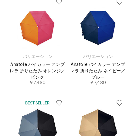
バリエーション
バリエーション
Anatole バイカラー アンブ
Anatole バイカラー アンブ
レラ 折りたたみ オレンジ／
レラ 折りたたみ ネイビー／
ピンク
ブルー
￥7,480
￥7,480