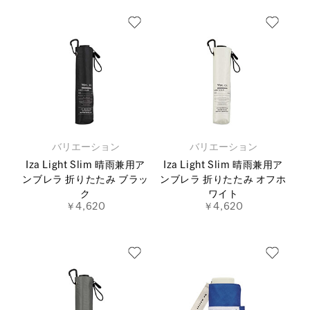
バリエーション
バリエーション
Iza Light Slim 晴雨兼用ア
Iza Light Slim 晴雨兼用ア
ンブレラ 折りたたみ ブラッ
ンブレラ 折りたたみ オフホ
ク
ワイト
￥4,620
￥4,620