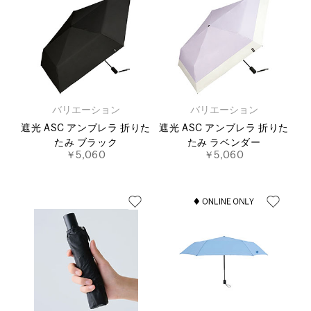
バリエーション
バリエーション
遮光 ASC アンブレラ 折りた
遮光 ASC アンブレラ 折りた
たみ ブラック
たみ ラベンダー
￥5,060
￥5,060