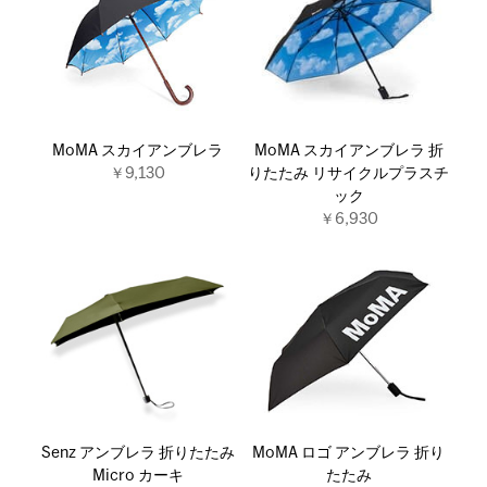
MoMA スカイアンブレラ
MoMA スカイアンブレラ 折
￥9,130
りたたみ リサイクルプラスチ
ック
￥6,930
Senz アンブレラ 折りたたみ
MoMA ロゴ アンブレラ 折り
Micro カーキ
たたみ