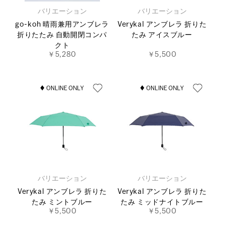
バリエーション
バリエーション
go-koh 晴雨兼用アンブレラ
Verykal アンブレラ 折りた
折りたたみ 自動開閉コンパ
たみ アイスブルー
クト
￥5,280
￥5,500
バリエーション
バリエーション
Verykal アンブレラ 折りた
Verykal アンブレラ 折りた
たみ ミントブルー
たみ ミッドナイトブルー
￥5,500
￥5,500