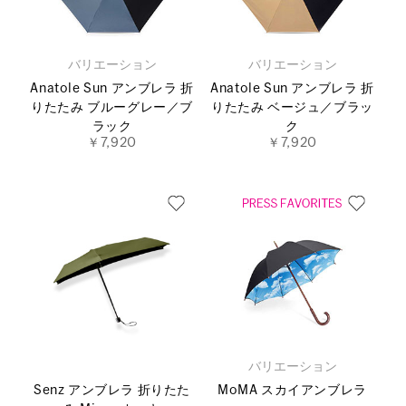
バリエーション
バリエーション
Anatole Sun アンブレラ 折
Anatole Sun アンブレラ 折
りたたみ ブルーグレー／ブ
りたたみ ベージュ／ブラッ
ラック
ク
￥7,920
￥7,920
バリエーション
Senz アンブレラ 折りたた
MoMA スカイアンブレラ