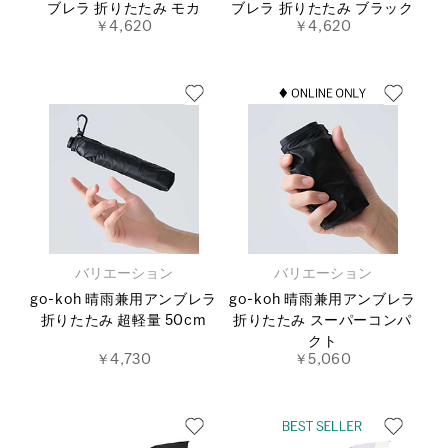
ブレラ 折りたたみ モカ
ブレラ 折りたたみ ブラック
￥4,620
￥4,620
バリエーション
バリエーション
go-koh 晴雨兼用アンブレラ
go-koh 晴雨兼用アンブレラ
折りたたみ 超軽量 50cm
折りたたみ スーパーコンパ
クト
￥4,730
￥5,060