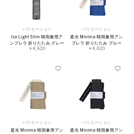
バリエーション
バリエーション
Iza Light Slim 晴雨兼用ア
遮光 Minima 晴雨兼用アン
ンブレラ 折りたたみ グレー
ブレラ 折りたたみ ブルー
￥4,620
￥4,620
バリエーション
バリエーション
遮光 Minima 晴雨兼用アン
遮光 Minima 晴雨兼用アン