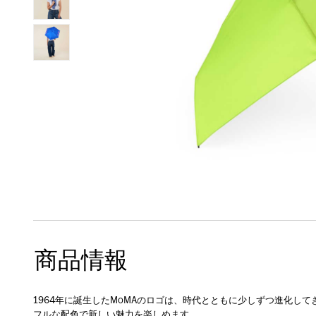
商品情報
1964年に誕生したMoMAのロゴは、時代とともに少しずつ進化し
フルな配色で新しい魅力を楽しめます。