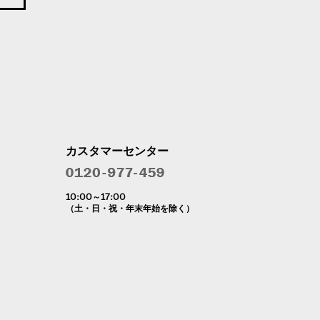
カスタマーセンター
10:00～17:00
（土・日・祝・年末年始を除く）