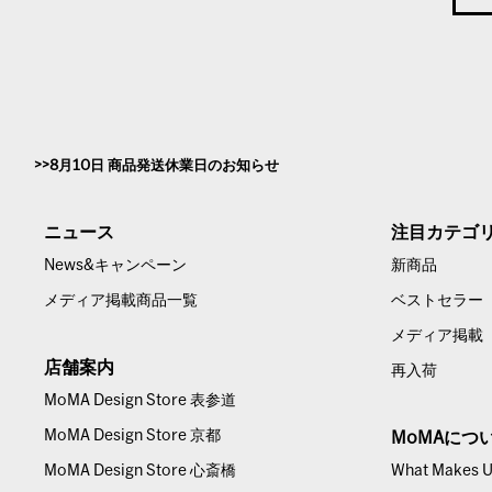
8月10日 商品発送休業日のお知らせ
ニュース
注目カテゴ
News&キャンペーン
新商品
メディア掲載商品一覧
ベストセラー
メディア掲載
店舗案内
再入荷
MoMA Design Store 表参道
MoMA Design Store 京都
MoMAにつ
MoMA Design Store 心斎橋
What Makes Us