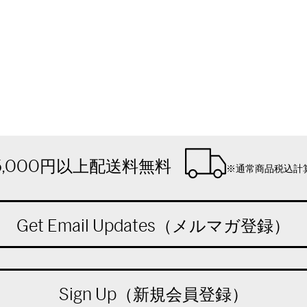
5,000円以上配送料無料
※通常商品税込計
Get Email Updates（メルマガ登録）
Sign Up（新規会員登録）