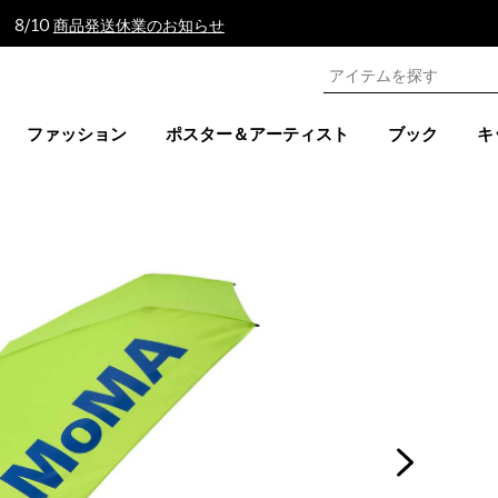
 8/10
商品発送休業のお知らせ
ファッション
ポスター＆アーティスト
ブック
キ