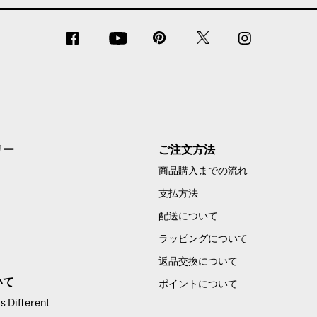
リー
ご注文方法
商品購入までの流れ
支払方法
配送について
ラッピングについて
返品交換について
いて
ポイントについて
 Different