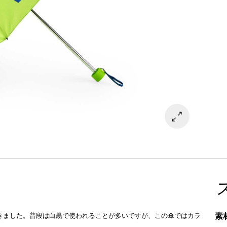
素
てきました。普段は白黒で使われることが多いですが、この傘ではカラ