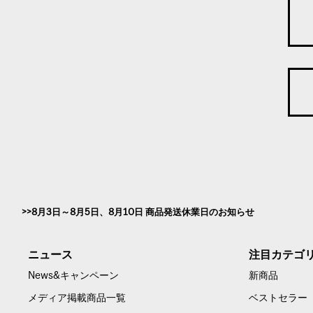
8月3日～8月5日、8月10日 商品発送休業日のお知らせ
ニュース
注目カテゴ
News&キャンペーン
新商品
メディア掲載商品一覧
ベストセラー