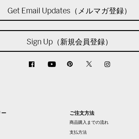
Get Email Updates（メルマガ登録）
Sign Up（新規会員登録）
リー
ご注文方法
商品購入までの流れ
支払方法