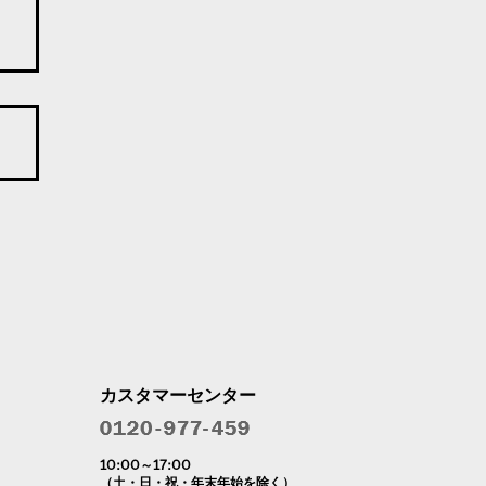
カスタマーセンター
10:00～17:00
（土・日・祝・年末年始を除く）