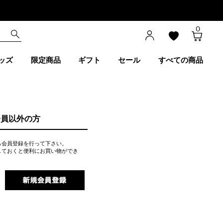
0
ッズ
限定商品
ギフト
セール
すべての商品
会員以外の方
ら会員登録を行って下さい。
しておくと便利にお買い物ができ