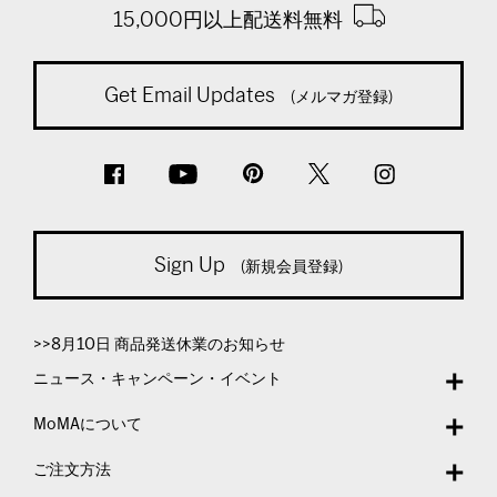
15,000円以上配送料無料
Get Email Updates
(メルマガ登録)
Sign Up
(新規会員登録)
>>8月10日 商品発送休業のお知らせ
ニュース・キャンペーン・イベント
MoMAについて
ご注文方法