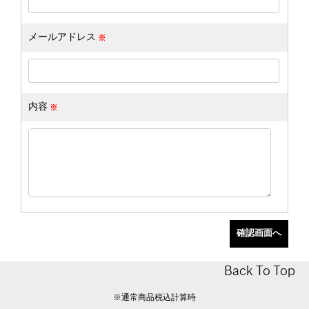
メールアドレス
内容
Back To Top
※通常商品税込計算時